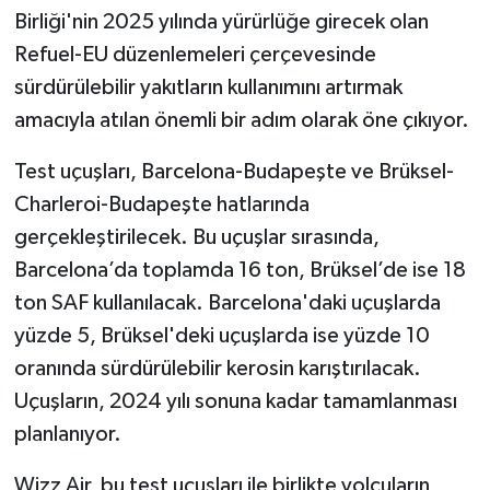
Birliği'nin 2025 yılında yürürlüğe girecek olan
Refuel-EU düzenlemeleri çerçevesinde
sürdürülebilir yakıtların kullanımını artırmak
amacıyla atılan önemli bir adım olarak öne çıkıyor.
Test uçuşları, Barcelona-Budapeşte ve Brüksel-
Charleroi-Budapeşte hatlarında
gerçekleştirilecek. Bu uçuşlar sırasında,
Barcelona’da toplamda 16 ton, Brüksel’de ise 18
ton SAF kullanılacak. Barcelona'daki uçuşlarda
yüzde 5, Brüksel'deki uçuşlarda ise yüzde 10
oranında sürdürülebilir kerosin karıştırılacak.
Uçuşların, 2024 yılı sonuna kadar tamamlanması
planlanıyor.
Wizz Air, bu test uçuşları ile birlikte yolcuların