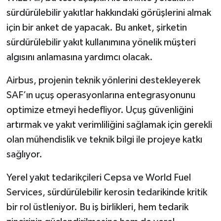
sürdürülebilir yakıtlar hakkındaki görüşlerini almak
için bir anket de yapacak. Bu anket, şirketin
sürdürülebilir yakıt kullanımına yönelik müşteri
algısını anlamasına yardımcı olacak.
Airbus, projenin teknik yönlerini destekleyerek
SAF’ın uçuş operasyonlarına entegrasyonunu
optimize etmeyi hedefliyor. Uçuş güvenliğini
artırmak ve yakıt verimliliğini sağlamak için gerekli
olan mühendislik ve teknik bilgi ile projeye katkı
sağlıyor.
Yerel yakıt tedarikçileri Cepsa ve World Fuel
Services, sürdürülebilir kerosin tedarikinde kritik
bir rol üstleniyor. Bu iş birlikleri, hem tedarik