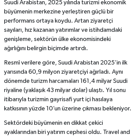
Suudi Arabistan, 2025 yılında turizmi ekonomik
büyümenin merkezine yerleştiren güçlü bir
performans ortaya koydu. Artan ziyaretçi
sayıları, hız kazanan yatırımlar ve istihdamdaki
genişleme, sektörün ülke ekonomisindeki
ağırlığını belirgin biçimde artırdı.
Resmî verilere göre, Suudi Arabistan 2025’in ilk
yarısında 60,9 milyon ziyaretçiyi ağırladı. Aynı
dönemde turizm harcamaları 161,4 milyar Suudi
riyaline (yaklaşık 43 milyar dolar) ulaştı. Yıl sonu
itibarıyla turizmin gayrisafi yurt içi hasılaya
katkısının yüzde 10’un üzerine çıkması bekleniyor.
Sektördeki büyümenin en dikkat çekici
ayaklarından biri yatırım cephesi oldu. Travel and