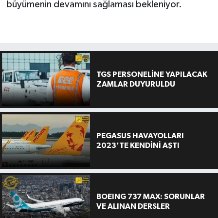
büyümenin devamını sağlaması bekleniyor.
TGS PERSONELİNE YAPILACAK
ZAMLAR DUYURULDU
PEGASUS HAVAYOLLARI
2023'TE KENDİNİ AŞTI
BOEING 737 MAX: SORUNLAR
VE ALINAN DERSLER