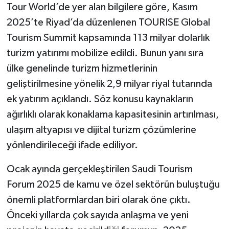
Tour World’de yer alan bilgilere göre, Kasım
2025’te Riyad’da düzenlenen TOURISE Global
Tourism Summit kapsamında 113 milyar dolarlık
turizm yatırımı mobilize edildi. Bunun yanı sıra
ülke genelinde turizm hizmetlerinin
geliştirilmesine yönelik 2,9 milyar riyal tutarında
ek yatırım açıklandı. Söz konusu kaynakların
ağırlıklı olarak konaklama kapasitesinin artırılması,
ulaşım altyapısı ve dijital turizm çözümlerine
yönlendirileceği ifade ediliyor.
Ocak ayında gerçekleştirilen Saudi Tourism
Forum 2025 de kamu ve özel sektörün buluştuğu
önemli platformlardan biri olarak öne çıktı.
Önceki yıllarda çok sayıda anlaşma ve yeni