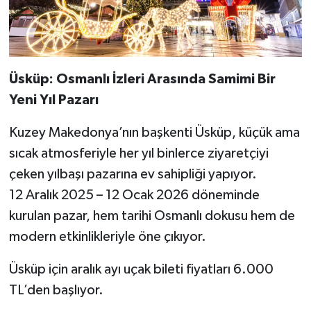
Üsküp: Osmanlı İzleri Arasında Samimi Bir
Yeni Yıl Pazarı
Kuzey Makedonya’nın başkenti Üsküp, küçük ama
sıcak atmosferiyle her yıl binlerce ziyaretçiyi
çeken yılbaşı pazarına ev sahipliği yapıyor.
12 Aralık 2025 – 12 Ocak 2026 döneminde
kurulan pazar, hem tarihi Osmanlı dokusu hem de
modern etkinlikleriyle öne çıkıyor.
Üsküp için aralık ayı uçak bileti fiyatları 6.000
TL’den başlıyor.