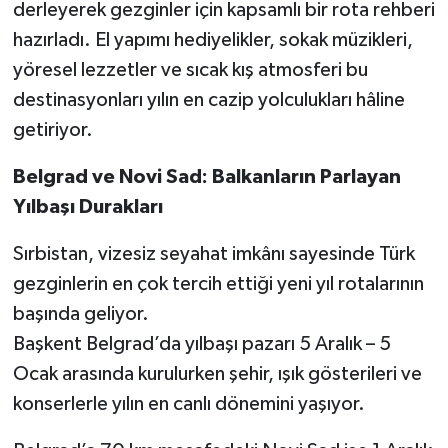
derleyerek gezginler için kapsamlı bir rota rehberi
hazırladı. El yapımı hediyelikler, sokak müzikleri,
yöresel lezzetler ve sıcak kış atmosferi bu
destinasyonları yılın en cazip yolculukları hâline
getiriyor.
Belgrad ve Novi Sad: Balkanların Parlayan
Yılbaşı Durakları
Sırbistan, vizesiz seyahat imkânı sayesinde Türk
gezginlerin en çok tercih ettiği yeni yıl rotalarının
başında geliyor.
Başkent Belgrad’da yılbaşı pazarı 5 Aralık – 5
Ocak arasında kurulurken şehir, ışık gösterileri ve
konserlerle yılın en canlı dönemini yaşıyor.