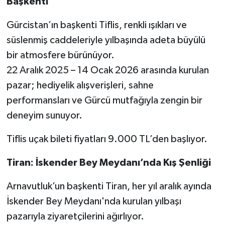
Başkenti
Gürcistan’ın başkenti Tiflis, renkli ışıkları ve
süslenmiş caddeleriyle yılbaşında adeta büyülü
bir atmosfere bürünüyor.
22 Aralık 2025 – 14 Ocak 2026 arasında kurulan
pazar; hediyelik alışverişleri, sahne
performansları ve Gürcü mutfağıyla zengin bir
deneyim sunuyor.
Tiflis uçak bileti fiyatları 9.000 TL’den başlıyor.
Tiran: İskender Bey Meydanı’nda Kış Şenliği
Arnavutluk’un başkenti Tiran, her yıl aralık ayında
İskender Bey Meydanı'nda kurulan yılbaşı
pazarıyla ziyaretçilerini ağırlıyor.