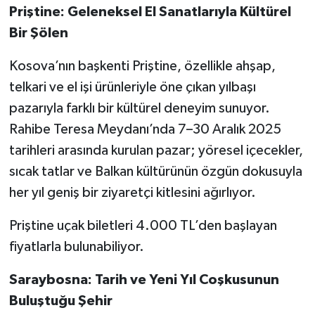
Priştine: Geleneksel El Sanatlarıyla Kültürel
Bir Şölen
Kosova’nın başkenti Priştine, özellikle ahşap,
telkari ve el işi ürünleriyle öne çıkan yılbaşı
pazarıyla farklı bir kültürel deneyim sunuyor.
Rahibe Teresa Meydanı’nda 7–30 Aralık 2025
tarihleri arasında kurulan pazar; yöresel içecekler,
sıcak tatlar ve Balkan kültürünün özgün dokusuyla
her yıl geniş bir ziyaretçi kitlesini ağırlıyor.
Priştine uçak biletleri 4.000 TL’den başlayan
fiyatlarla bulunabiliyor.
Saraybosna: Tarih ve Yeni Yıl Coşkusunun
Buluştuğu Şehir