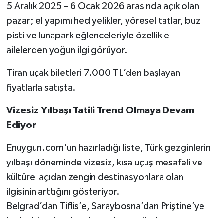
5 Aralık 2025 – 6 Ocak 2026 arasında açık olan
pazar; el yapımı hediyelikler, yöresel tatlar, buz
pisti ve lunapark eğlenceleriyle özellikle
ailelerden yoğun ilgi görüyor.
Tiran uçak biletleri 7.000 TL’den başlayan
fiyatlarla satışta.
Vizesiz Yılbaşı Tatili Trend Olmaya Devam
Ediyor
Enuygun.com'un hazırladığı liste, Türk gezginlerin
yılbaşı döneminde vizesiz, kısa uçuş mesafeli ve
kültürel açıdan zengin destinasyonlara olan
ilgisinin arttığını gösteriyor.
Belgrad’dan Tiflis’e, Saraybosna’dan Priştine’ye