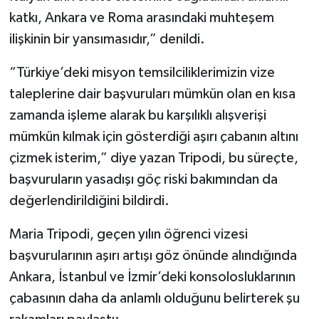
katkı, Ankara ve Roma arasındaki muhteşem
ilişkinin bir yansımasıdır,” denildi.
“Türkiye’deki misyon temsilciliklerimizin vize
taleplerine dair başvuruları mümkün olan en kısa
zamanda işleme alarak bu karşılıklı alışverişi
mümkün kılmak için gösterdiği aşırı çabanın altını
çizmek isterim,” diye yazan Tripodi, bu süreçte,
başvuruların yasadışı göç riski bakımından da
değerlendirildiğini bildirdi.
Maria Tripodi, geçen yılın öğrenci vizesi
başvurularının aşırı artışı göz önünde alındığında
Ankara, İstanbul ve İzmir’deki konsolosluklarının
çabasının daha da anlamlı olduğunu belirterek şu