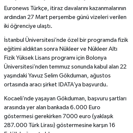
Euronews Türkçe, itiraz davalarını kazanmalarının
ardından 27 Mart perşembe günü vizeleri verilen
iki öğrenciye ulaştı.
İstanbul Üniversitesi’nde özel bir programda fizik
eğitimi aldıktan sonra Nükleer ve Nükleer Altı
Fizik Yüksek Lisans programı için Bolonya
Üniversitesi’nden temmuz sonunda kabul alan 22
yaşındaki Yavuz Selim Gökduman, ağustos
ortasında aracı şirket IDATA’ya başvurdu.
Kocaeli’nde yaşayan Gökduman, başvuru şartları
arasında yer alan bankada 6.000 Euro
göstermesi gerekirken 7000 euro (yaklaşık
287.000 Türk Lirası) göstermesine karşın 16