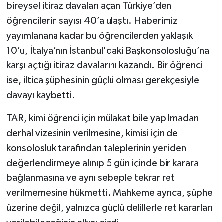
bireysel itiraz davaları açan Türkiye’den
öğrencilerin sayısı 40’a ulaştı. Haberimiz
yayımlanana kadar bu öğrencilerden yaklaşık
10’u, İtalya’nın İstanbul'daki Başkonsolosluğu’na
karşı açtığı itiraz davalarını kazandı. Bir öğrenci
ise, iltica şüphesinin güçlü olması gerekçesiyle
davayı kaybetti.
TAR, kimi öğrenci için mülakat bile yapılmadan
derhal vizesinin verilmesine, kimisi için de
konsolosluk tarafından taleplerinin yeniden
değerlendirmeye alınıp 5 gün içinde bir karara
bağlanmasına ve aynı sebeple tekrar ret
verilmemesine hükmetti. Mahkeme ayrıca, şüphe
üzerine değil, yalnızca güçlü delillerle ret kararları