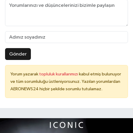
Gönder
Yorum yazarak
topluluk kurallarımızı
kabul etmiş bulunuyor
ve tüm sorumluluğu üstleniyorsunuz. Yazılan yorumlardan
AERONEWS24 hiçbir şekilde sorumlu tutulamaz.