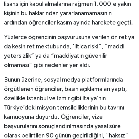
lisans için kabul almalarına rağmen 1.000'e yakın
kişinin bu haklarından yararlanamamasının
ardından öğrenciler kasım ayında harekete geçti.
Yüzlerce öğrencinin başvurusuna verilen ön ret ya
da kesin ret mektubunda, 'iltica riski”, “maddi
yetersizlik” ya da “maddiyatın güvenilir
olmaması” gibi nedenler yer aldı.
Bunun üzerine, sosyal medya platformlarında
örgütlenen öğrenciler, basın açıklamaları yaptı,
özellikle İstanbul ve İzmir gibi İtalya’nın
Türkiye’deki misyon temsilciliklerinin bu tavrını
kamuoyuna duyurdu. Öğrenciler, vize
başvurularını sonuçlandırılmasında yasal süre
olarak belirtilen 90 günün geçirildiğini, “haksız”