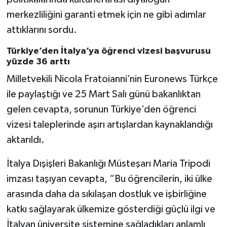
merkezliliğini garanti etmek için ne gibi adımlar
attıklarını sordu.
Türkiye’den İtalya’ya öğrenci vizesi başvurusu
yüzde 36 arttı
Milletvekili Nicola Fratoianni’nin Euronews Türkçe
ile paylaştığı ve 25 Mart Salı günü bakanlıktan
gelen cevapta, sorunun Türkiye’den öğrenci
vizesi taleplerinde aşırı artışlardan kaynaklandığı
aktarıldı.
İtalya Dışişleri Bakanlığı Müsteşarı Maria Tripodi
imzası taşıyan cevapta, “Bu öğrencilerin, iki ülke
arasında daha da sıkılaşan dostluk ve işbirliğine
katkı sağlayarak ülkemize gösterdiği güçlü ilgi ve
İtalyan üniversite sistemine sağladıkları anlamlı