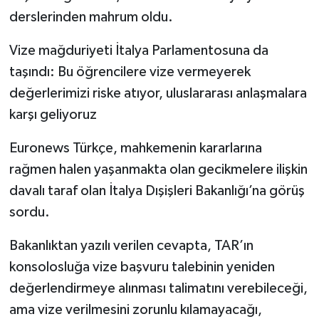
derslerinden mahrum oldu.
Vize mağduriyeti İtalya Parlamentosuna da
taşındı: Bu öğrencilere vize vermeyerek
değerlerimizi riske atıyor, uluslararası anlaşmalara
karşı geliyoruz
Euronews Türkçe, mahkemenin kararlarına
rağmen halen yaşanmakta olan gecikmelere ilişkin
davalı taraf olan İtalya Dışişleri Bakanlığı’na görüş
sordu.
Bakanlıktan yazılı verilen cevapta, TAR’ın
konsolosluğa vize başvuru talebinin yeniden
değerlendirmeye alınması talimatını verebileceği,
ama vize verilmesini zorunlu kılamayacağı,