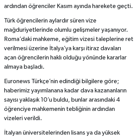
ardından öğrenciler Kasım ayında harekete geçti.
Türk öğrencilerin aylardır süren vize
mağduriyetlerinde olumlu gelişmeler yaşanıyor.
Roma’daki mahkeme, eğitim vizesi taleplerine ret
verilmesi üzerine İtalya’ya karşı itiraz davaları
açan öğrencilerin haklı olduğu yönünde kararlar
almaya başladı.
Euronews Türkçe’nin edindiği bilgilere göre;
haberimiz yayımlanana kadar dava kazananların
sayısı yaklaşık 10’u buldu, bunlar arasındaki 4
öğrenciye mahkemenin tebliğinin ardından
vizeleri verildi.
İtalyan üniversitelerinden lisans ya da yüksek