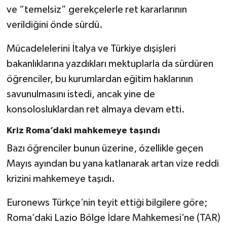
ve “temelsiz” gerekçelerle ret kararlarının
verildiğini önde sürdü.
Mücadelelerini İtalya ve Türkiye dışişleri
bakanlıklarına yazdıkları mektuplarla da sürdüren
öğrenciler, bu kurumlardan eğitim haklarının
savunulmasını istedi, ancak yine de
konsolosluklardan ret almaya devam etti.
Kriz Roma’daki mahkemeye taşındı
Bazı öğrenciler bunun üzerine, özellikle geçen
Mayıs ayından bu yana katlanarak artan vize reddi
krizini mahkemeye taşıdı.
Euronews Türkçe’nin teyit ettiği bilgilere göre;
Roma’daki Lazio Bölge İdare Mahkemesi’ne (TAR)