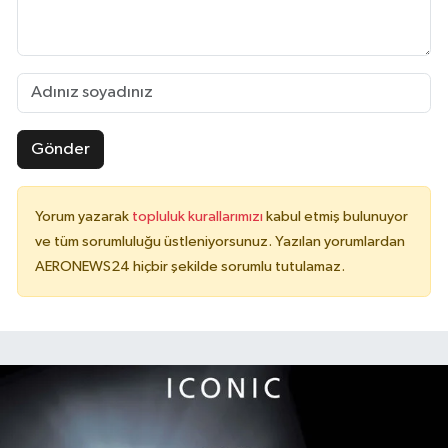
Gönder
Yorum yazarak
topluluk kurallarımızı
kabul etmiş bulunuyor
ve tüm sorumluluğu üstleniyorsunuz. Yazılan yorumlardan
AERONEWS24 hiçbir şekilde sorumlu tutulamaz.