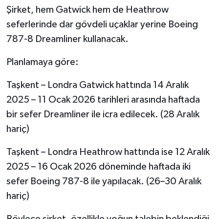
Şirket, hem Gatwick hem de Heathrow
seferlerinde dar gövdeli uçaklar yerine Boeing
787-8 Dreamliner kullanacak.
Planlamaya göre:
Taşkent – Londra Gatwick hattında 14 Aralık
2025 – 11 Ocak 2026 tarihleri arasında haftada
bir sefer Dreamliner ile icra edilecek. (28 Aralık
hariç)
Taşkent – Londra Heathrow hattında ise 12 Aralık
2025 – 16 Ocak 2026 döneminde haftada iki
sefer Boeing 787-8 ile yapılacak. (26–30 Aralık
hariç)