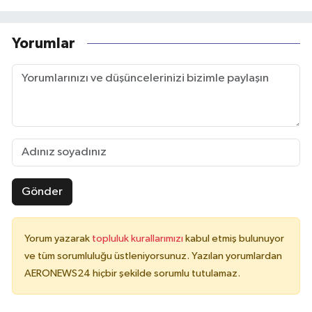
Yorumlar
Gönder
Yorum yazarak
topluluk kurallarımızı
kabul etmiş bulunuyor
ve tüm sorumluluğu üstleniyorsunuz. Yazılan yorumlardan
AERONEWS24 hiçbir şekilde sorumlu tutulamaz.