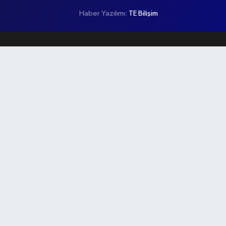
Haber Yazılımı:
TE Bilişim