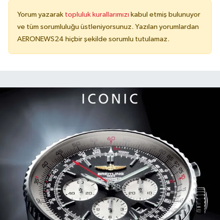
Yorum yazarak
topluluk kurallarımızı
kabul etmiş bulunuyor
ve tüm sorumluluğu üstleniyorsunuz. Yazılan yorumlardan
AERONEWS24 hiçbir şekilde sorumlu tutulamaz.