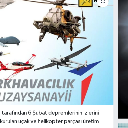
 tarafından 6 Şubat depremlerinin izlerini
urulan uçak ve helikopter parçası üretim