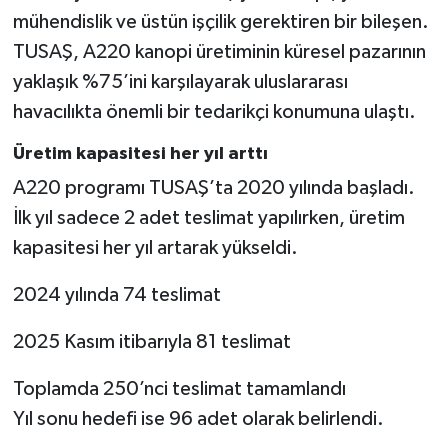
mühendislik ve üstün işçilik gerektiren bir bileşen.
TUSAŞ, A220 kanopi üretiminin küresel pazarının
yaklaşık %75’ini karşılayarak uluslararası
havacılıkta önemli bir tedarikçi konumuna ulaştı.
Üretim kapasitesi her yıl arttı
A220 programı TUSAŞ’ta 2020 yılında başladı.
İlk yıl sadece 2 adet teslimat yapılırken, üretim
kapasitesi her yıl artarak yükseldi.
2024 yılında 74 teslimat
2025 Kasım itibarıyla 81 teslimat
Toplamda 250’nci teslimat tamamlandı
Yıl sonu hedefi ise 96 adet olarak belirlendi.