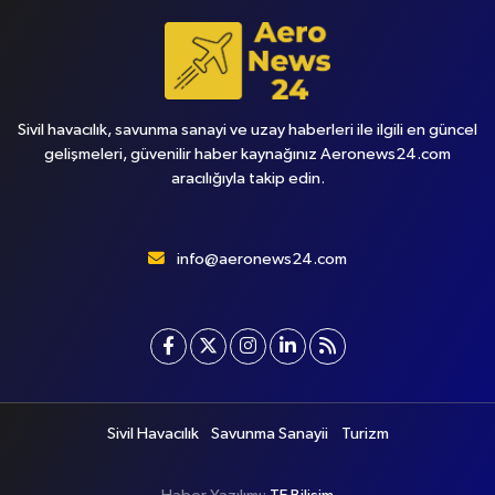
Sivil havacılık, savunma sanayi ve uzay haberleri ile ilgili en güncel
gelişmeleri, güvenilir haber kaynağınız Aeronews24.com
aracılığıyla takip edin.
info@aeronews24.com
Sivil Havacılık
Savunma Sanayii
Turizm