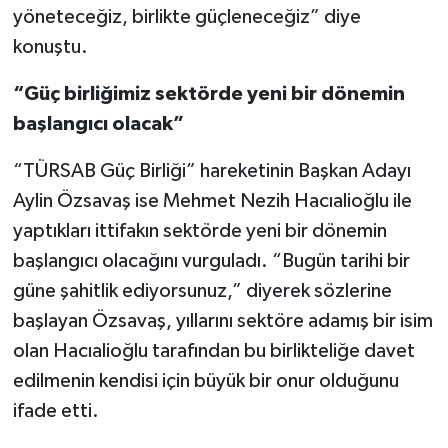
yöneteceğiz, birlikte güçleneceğiz” diye
konuştu.
“Güç birliğimiz sektörde yeni bir dönemin
başlangıcı olacak”
“TÜRSAB Güç Birliği” hareketinin Başkan Adayı
Aylin Özsavaş ise Mehmet Nezih Hacıalioğlu ile
yaptıkları ittifakın sektörde yeni bir dönemin
başlangıcı olacağını vurguladı. “Bugün tarihi bir
güne şahitlik ediyorsunuz,” diyerek sözlerine
başlayan Özsavaş, yıllarını sektöre adamış bir isim
olan Hacıalioğlu tarafından bu birlikteliğe davet
edilmenin kendisi için büyük bir onur olduğunu
ifade etti.