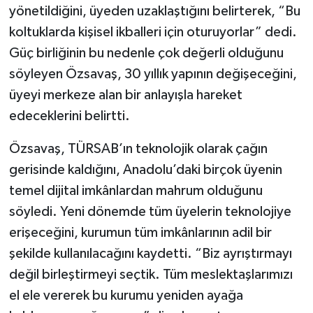
yönetildiğini, üyeden uzaklaştığını belirterek, “Bu
koltuklarda kişisel ikballeri için oturuyorlar” dedi.
Güç birliğinin bu nedenle çok değerli olduğunu
söyleyen Özsavaş, 30 yıllık yapının değişeceğini,
üyeyi merkeze alan bir anlayışla hareket
edeceklerini belirtti.
Özsavaş, TÜRSAB’ın teknolojik olarak çağın
gerisinde kaldığını, Anadolu’daki birçok üyenin
temel dijital imkânlardan mahrum olduğunu
söyledi. Yeni dönemde tüm üyelerin teknolojiye
erişeceğini, kurumun tüm imkânlarının adil bir
şekilde kullanılacağını kaydetti. “Biz ayrıştırmayı
değil birleştirmeyi seçtik. Tüm meslektaşlarımızı
el ele vererek bu kurumu yeniden ayağa