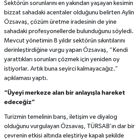
Sektörün sorunlarını en yakından yaşayan kesimin
bizzat sahadaki acentaler olduğunu belirten Aylin
Özsavaş, çözüm üretme iradesinin de yine
sahadaki profesyonellerde bulunduğunu söyledi.
Mevcut yönetimin 8 yıldır sektörün sıkıntılarını
derinleştirdiğine vurgu yapan Özsavaş, “Kendi
yarattıkları sorunları çözmek için yeniden oy
istiyorlar. Artık buna seyirci kalmayacağız.”
açıklaması yaptı.
“Üyeyi merkeze alan bir anlayışla hareket
edeceğiz”
Turizmin temelinin barış, iletişim ve diyalog
olduğunu vurgulayan Özsavaş, TÜRSAB’ın dar bir
çevrenin etkisi altında eleştiriye kapalı şekilde