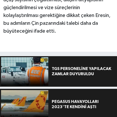
güçlendirilmesi ve vize süreçlerinin
kolaylaştırılması gerektiğine dikkat çeken Eresin,
bu adımların Çin pazarındaki talebi daha da
büyüteceğini ifade etti.
TGS PERSONELİNE YAPILACAK
ZAMLAR DUYURULDU
PEGASUS HAVAYOLLARI
2023'TE KENDİNİ AŞTI