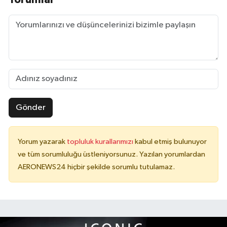
Gönder
Yorum yazarak
topluluk kurallarımızı
kabul etmiş bulunuyor
ve tüm sorumluluğu üstleniyorsunuz. Yazılan yorumlardan
AERONEWS24 hiçbir şekilde sorumlu tutulamaz.