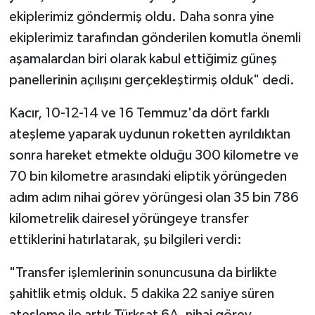
ekiplerimiz göndermiş oldu. Daha sonra yine
ekiplerimiz tarafından gönderilen komutla önemli
aşamalardan biri olarak kabul ettiğimiz güneş
panellerinin açılışını gerçekleştirmiş olduk" dedi.
Kacır, 10-12-14 ve 16 Temmuz'da dört farklı
ateşleme yaparak uydunun roketten ayrıldıktan
sonra hareket etmekte olduğu 300 kilometre ve
70 bin kilometre arasındaki eliptik yörüngeden
adım adım nihai görev yörüngesi olan 35 bin 786
kilometrelik dairesel yörüngeye transfer
ettiklerini hatırlatarak, şu bilgileri verdi:
"Transfer işlemlerinin sonuncusuna da birlikte
şahitlik etmiş olduk. 5 dakika 22 saniye süren