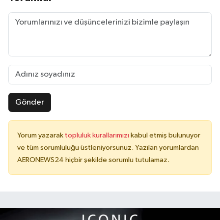
Gönder
Yorum yazarak
topluluk kurallarımızı
kabul etmiş bulunuyor
ve tüm sorumluluğu üstleniyorsunuz. Yazılan yorumlardan
AERONEWS24 hiçbir şekilde sorumlu tutulamaz.