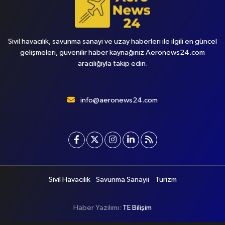
Sivil havacılık, savunma sanayi ve uzay haberleri ile ilgili en güncel
gelişmeleri, güvenilir haber kaynağınız Aeronews24.com
aracılığıyla takip edin.
info@aeronews24.com
Sivil Havacılık
Savunma Sanayii
Turizm
Haber Yazılımı:
TE Bilişim