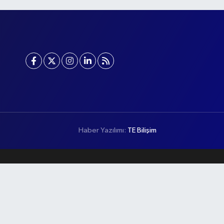
Haber Yazılımı:
TE Bilişim