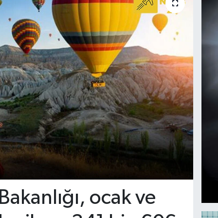
 Bakanlığı, ocak ve