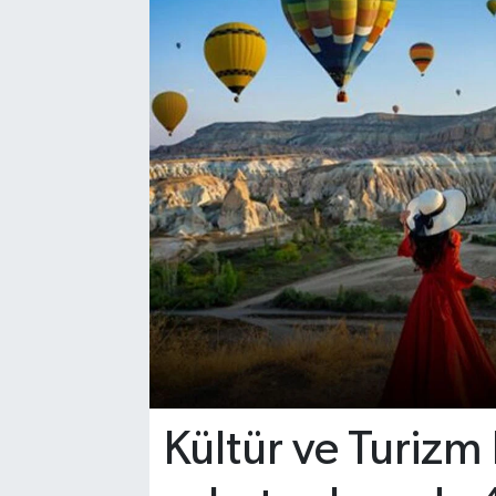
Kültür ve Turizm