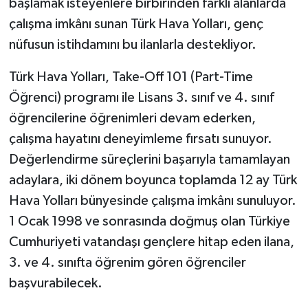
başlamak isteyenlere birbirinden farklı alanlarda
çalışma imkânı sunan Türk Hava Yolları, genç
nüfusun istihdamını bu ilanlarla destekliyor.
Türk Hava Yolları, Take-Off 101 (Part-Time
Öğrenci) programı ile Lisans 3. sınıf ve 4. sınıf
öğrencilerine öğrenimleri devam ederken,
çalışma hayatını deneyimleme fırsatı sunuyor.
Değerlendirme süreçlerini başarıyla tamamlayan
adaylara, iki dönem boyunca toplamda 12 ay Türk
Hava Yolları bünyesinde çalışma imkânı sunuluyor.
1 Ocak 1998 ve sonrasında doğmuş olan Türkiye
Cumhuriyeti vatandaşı gençlere hitap eden ilana,
3. ve 4. sınıfta öğrenim gören öğrenciler
başvurabilecek.