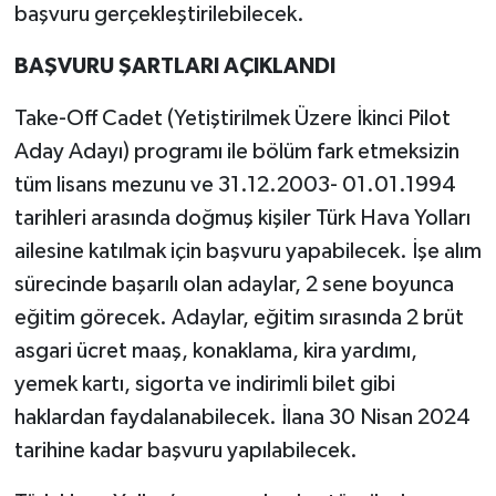
başvuru gerçekleştirilebilecek.
BAŞVURU ŞARTLARI AÇIKLANDI
Take-Off Cadet (Yetiştirilmek Üzere İkinci Pilot
Aday Adayı) programı ile bölüm fark etmeksizin
tüm lisans mezunu ve 31.12.2003- 01.01.1994
tarihleri arasında doğmuş kişiler Türk Hava Yolları
ailesine katılmak için başvuru yapabilecek. İşe alım
sürecinde başarılı olan adaylar, 2 sene boyunca
eğitim görecek. Adaylar, eğitim sırasında 2 brüt
asgari ücret maaş, konaklama, kira yardımı,
yemek kartı, sigorta ve indirimli bilet gibi
haklardan faydalanabilecek. İlana 30 Nisan 2024
tarihine kadar başvuru yapılabilecek.