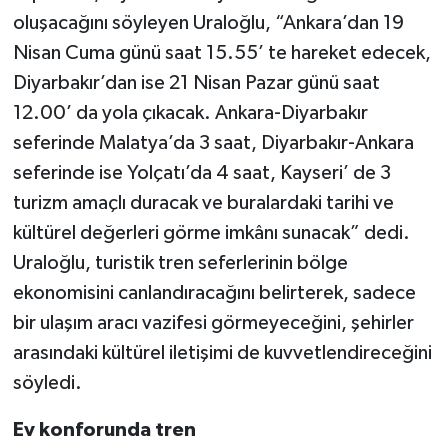
oluşacağını söyleyen Uraloğlu, “Ankara’dan 19
Nisan Cuma günü saat 15.55’ te hareket edecek,
Diyarbakır’dan ise 21 Nisan Pazar günü saat
12.00’ da yola çıkacak. Ankara-Diyarbakır
seferinde Malatya’da 3 saat, Diyarbakır-Ankara
seferinde ise Yolçatı’da 4 saat, Kayseri’ de 3
turizm amaçlı duracak ve buralardaki tarihi ve
kültürel değerleri görme imkânı sunacak” dedi.
Uraloğlu, turistik tren seferlerinin bölge
ekonomisini canlandıracağını belirterek, sadece
bir ulaşım aracı vazifesi görmeyeceğini, şehirler
arasındaki kültürel iletişimi de kuvvetlendireceğini
söyledi.
Ev konforunda tren