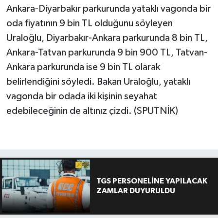
Ankara-Diyarbakır parkurunda yataklı vagonda bir
oda fiyatının 9 bin TL olduğunu söyleyen
Uraloğlu, Diyarbakır-Ankara parkurunda 8 bin TL,
Ankara-Tatvan parkurunda 9 bin 900 TL, Tatvan-
Ankara parkurunda ise 9 bin TL olarak
belirlendiğini söyledi. Bakan Uraloğlu, yataklı
vagonda bir odada iki kişinin seyahat
edebileceğinin de altınız çizdi. (SPUTNİK)
TGS PERSONELİNE YAPILACAK
ZAMLAR DUYURULDU