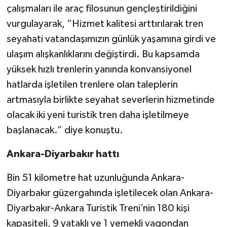
çalışmaları ile araç filosunun gençleştirildiğini
vurgulayarak, “Hizmet kalitesi arttırılarak tren
seyahati vatandaşımızın günlük yaşamına girdi ve
ulaşım alışkanlıklarını değiştirdi. Bu kapsamda
yüksek hızlı trenlerin yanında konvansiyonel
hatlarda işletilen trenlere olan taleplerin
artmasıyla birlikte seyahat severlerin hizmetinde
olacak iki yeni turistik tren daha işletilmeye
başlanacak.” diye konuştu.
Ankara-Diyarbakır hattı
Bin 51 kilometre hat uzunluğunda Ankara-
Diyarbakır güzergahında işletilecek olan Ankara-
Diyarbakır-Ankara Turistik Treni’nin 180 kişi
kapasiteli, 9 yataklı ve 1 yemekli vagondan