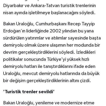
Diyarbakır ve Ankara-Tatvan turistik trenlerinin
nisan ayında işletilmeye başlanacağını söyledi.
Bakan Uraloğlu, Cumhurbaşkanı Recep Tayyip
Erdoğan’ın liderliğinde 2002 yılından bu yana
sürdürülen yatırımlar ve atılımlar sayesinde başta
demiryolu olmak üzere ulaşımın her modunda bir
devrim gerçekleştirdiklerini söyledi. İzledikleri
politikalar sonucunda Türkiye'yi yüksek hızlı
demiryolu hatları ile tanıştırdıklarını ifade eden
Uraloğlu, mevcut demiryolu hatlarında da büyük
bir değişim gerçekleştirdiklerinin altını çizdi.
'Turistik trenler sevildi'
Bakan Uraloğlu, yenileme ve modernize etme