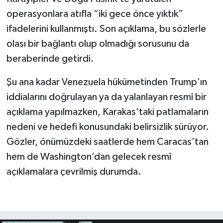
operasyonlara atıfla “iki gece önce yıktık”
ifadelerini kullanmıştı. Son açıklama, bu sözlerle
olası bir bağlantı olup olmadığı sorusunu da
beraberinde getirdi.
Şu ana kadar Venezuela hükümetinden Trump’ın
iddialarını doğrulayan ya da yalanlayan resmî bir
açıklama yapılmazken, Karakas’taki patlamaların
nedeni ve hedefi konusundaki belirsizlik sürüyor.
Gözler, önümüzdeki saatlerde hem Caracas’tan
hem de Washington’dan gelecek resmî
açıklamalara çevrilmiş durumda.