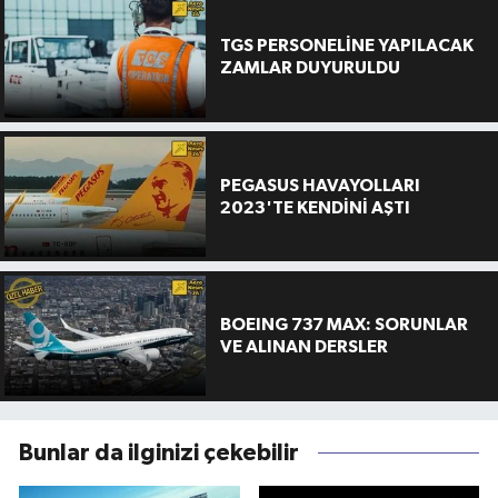
TGS PERSONELİNE YAPILACAK
ZAMLAR DUYURULDU
PEGASUS HAVAYOLLARI
2023'TE KENDİNİ AŞTI
BOEING 737 MAX: SORUNLAR
VE ALINAN DERSLER
Bunlar da ilginizi çekebilir