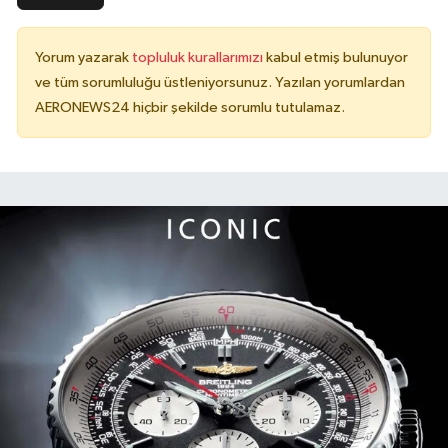
Yorum yazarak
topluluk kurallarımızı
kabul etmiş bulunuyor
ve tüm sorumluluğu üstleniyorsunuz. Yazılan yorumlardan
AERONEWS24 hiçbir şekilde sorumlu tutulamaz.