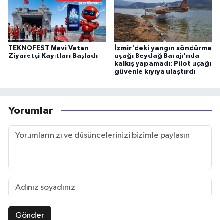
TEKNOFEST Mavi Vatan
İzmir'deki yangın söndürme
Ziyaretçi Kayıtları Başladı
uçağı Beydağ Barajı'nda
kalkış yapamadı: Pilot uçağı
güvenle kıyıya ulaştırdı
Yorumlar
Gönder