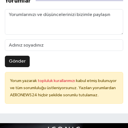
Yorumlar
Gönder
Yorum yazarak
topluluk kurallarımızı
kabul etmiş bulunuyor
ve tüm sorumluluğu üstleniyorsunuz. Yazılan yorumlardan
AERONEWS24 hiçbir şekilde sorumlu tutulamaz.