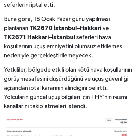
seferlerini iptal etti.
Buna göre, 18 Ocak Pazar günü yapılması
planlanan
TK2670 İstanbul–Hakkari
ve
TK2671 Hakkari–İstanbul
seferleri hava
koşullarının uçuş emniyetini olumsuz etkilemesi
nedeniyle gerçekleştirilemeyecek.
Yetkililer, bölgede etkili olan kötü hava koşullarının
görüş mesafesini düşürdüğünü ve uçuş güvenliği
açısından iptal kararının alındığını belirtti.
Yolcuların güncel uçuş bilgileri için THY’nin resmi
kanallarını takip etmeleri istendi.