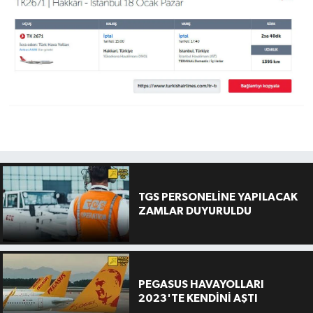
TGS PERSONELİNE YAPILACAK
ZAMLAR DUYURULDU
PEGASUS HAVAYOLLARI
2023'TE KENDİNİ AŞTI