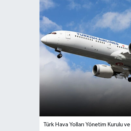
Türk Hava Yolları Yönetim Kurulu ve