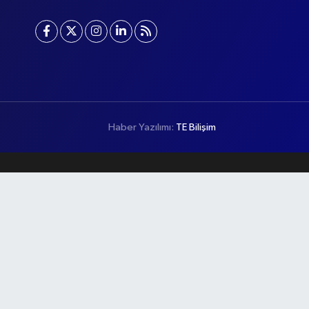
Haber Yazılımı:
TE Bilişim