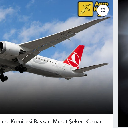
 İcra Komitesi Başkanı Murat Şeker, Kurban