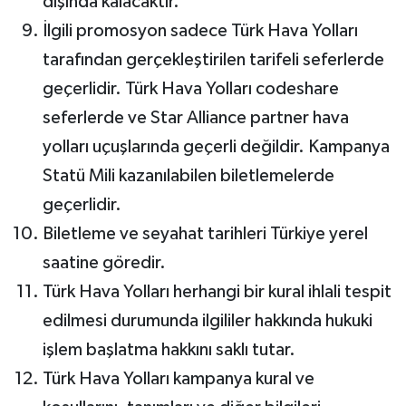
dışında kalacaktır.
İlgili promosyon sadece Türk Hava Yolları
tarafından gerçekleştirilen tarifeli seferlerde
geçerlidir. Türk Hava Yolları codeshare
seferlerde ve Star Alliance partner hava
yolları uçuşlarında geçerli değildir. Kampanya
Statü Mili kazanılabilen biletlemelerde
geçerlidir.
Biletleme ve seyahat tarihleri Türkiye yerel
saatine göredir.
Türk Hava Yolları herhangi bir kural ihlali tespit
edilmesi durumunda ilgililer hakkında hukuki
işlem başlatma hakkını saklı tutar.
Türk Hava Yolları kampanya kural ve