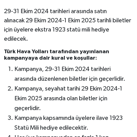
29-31 Ekim 2024 tarihleri arasında satın
alınacak 29 Ekim 2024-1 Ekim 2025 tarihli biletler
için üyelere ekstra 1923 statü mili hediye
edilecek.
Türk Hava Yolları tarafından yayınlanan
kampanyaya dair kural ve koşullar:
Kampanya, 29-31 Ekim 2024 tarihleri
arasında düzenlenen biletler için geçerlidir.
Kampanya, seyahat tarihi 29 Ekim 2024-1
Ekim 2025 arasında olan biletler için
geçerlidir.
Kampanya kapsamında üyelere ilave 1923
Statü Mili hediye edilecektir.