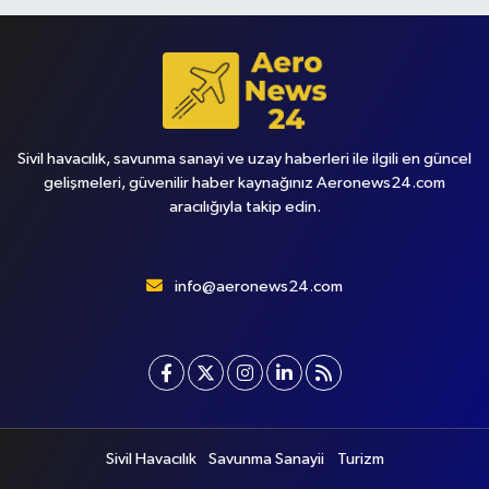
Sivil havacılık, savunma sanayi ve uzay haberleri ile ilgili en güncel
gelişmeleri, güvenilir haber kaynağınız Aeronews24.com
aracılığıyla takip edin.
info@aeronews24.com
Sivil Havacılık
Savunma Sanayii
Turizm