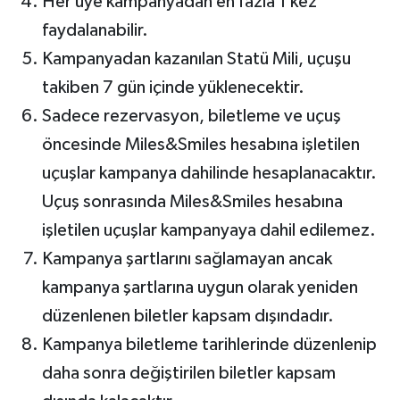
Her üye kampanyadan en fazla 1 kez
faydalanabilir.
Kampanyadan kazanılan Statü Mili, uçuşu
takiben 7 gün içinde yüklenecektir.
Sadece rezervasyon, biletleme ve uçuş
öncesinde Miles&Smiles hesabına işletilen
uçuşlar kampanya dahilinde hesaplanacaktır.
Uçuş sonrasında Miles&Smiles hesabına
işletilen uçuşlar kampanyaya dahil edilemez.
Kampanya şartlarını sağlamayan ancak
kampanya şartlarına uygun olarak yeniden
düzenlenen biletler kapsam dışındadır.
Kampanya biletleme tarihlerinde düzenlenip
daha sonra değiştirilen biletler kapsam