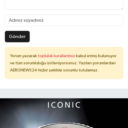
Gönder
Yorum yazarak
topluluk kurallarımızı
kabul etmiş bulunuyor
ve tüm sorumluluğu üstleniyorsunuz. Yazılan yorumlardan
AERONEWS24 hiçbir şekilde sorumlu tutulamaz.