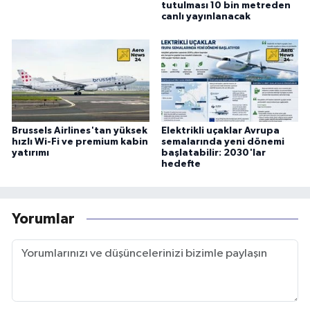
tutulması 10 bin metreden
canlı yayınlanacak
Brussels Airlines'tan yüksek
Elektrikli uçaklar Avrupa
hızlı Wi-Fi ve premium kabin
semalarında yeni dönemi
yatırımı
başlatabilir: 2030'lar
hedefte
Yorumlar