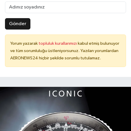
Gönder
Yorum yazarak
topluluk kurallarımızı
kabul etmiş bulunuyor
ve tüm sorumluluğu üstleniyorsunuz. Yazılan yorumlardan
AERONEWS24 hiçbir şekilde sorumlu tutulamaz.