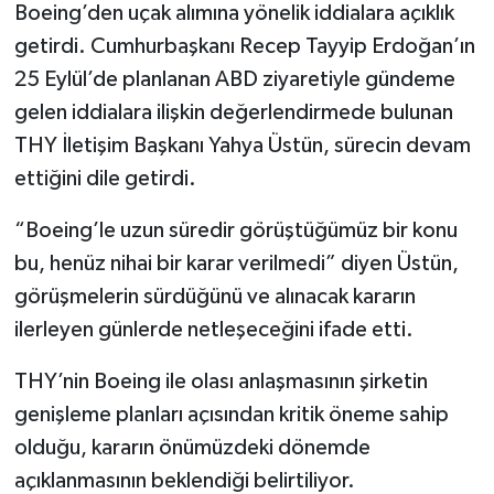
Boeing’den uçak alımına yönelik iddialara açıklık
getirdi. Cumhurbaşkanı Recep Tayyip Erdoğan’ın
25 Eylül’de planlanan ABD ziyaretiyle gündeme
gelen iddialara ilişkin değerlendirmede bulunan
THY İletişim Başkanı Yahya Üstün, sürecin devam
ettiğini dile getirdi.
“Boeing’le uzun süredir görüştüğümüz bir konu
bu, henüz nihai bir karar verilmedi” diyen Üstün,
görüşmelerin sürdüğünü ve alınacak kararın
ilerleyen günlerde netleşeceğini ifade etti.
THY’nin Boeing ile olası anlaşmasının şirketin
genişleme planları açısından kritik öneme sahip
olduğu, kararın önümüzdeki dönemde
açıklanmasının beklendiği belirtiliyor.