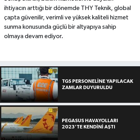
ihtiyacın arttığı bir dönemde THY Teknik, global
çapta güvenilir, verimli ve yüksek kaliteli hizmet
sunma konusunda güçlü bir altyapıya sahip
olmaya devam ediyor.
TGS PERSONELİNE YAPILACAK
ZAMLAR DUYURULDU
PEGASUS HAVAYOLLARI
2023'TE KENDİNİ AŞTI