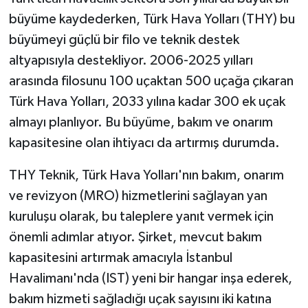
büyüme kaydederken, Türk Hava Yolları (THY) bu
büyümeyi güçlü bir filo ve teknik destek
altyapısıyla destekliyor. 2006-2025 yılları
arasında filosunu 100 uçaktan 500 uçağa çıkaran
Türk Hava Yolları, 2033 yılına kadar 300 ek uçak
almayı planlıyor. Bu büyüme, bakım ve onarım
kapasitesine olan ihtiyacı da artırmış durumda.
THY Teknik, Türk Hava Yolları'nın bakım, onarım
ve revizyon (MRO) hizmetlerini sağlayan yan
kuruluşu olarak, bu taleplere yanıt vermek için
önemli adımlar atıyor. Şirket, mevcut bakım
kapasitesini artırmak amacıyla İstanbul
Havalimanı'nda (IST) yeni bir hangar inşa ederek,
bakım hizmeti sağladığı uçak sayısını iki katına