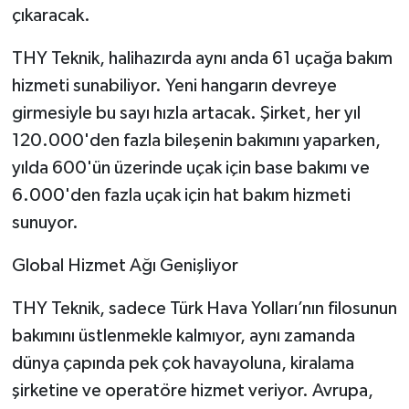
çıkaracak.
THY Teknik, halihazırda aynı anda 61 uçağa bakım
hizmeti sunabiliyor. Yeni hangarın devreye
girmesiyle bu sayı hızla artacak. Şirket, her yıl
120.000'den fazla bileşenin bakımını yaparken,
yılda 600'ün üzerinde uçak için base bakımı ve
6.000'den fazla uçak için hat bakım hizmeti
sunuyor.
Global Hizmet Ağı Genişliyor
THY Teknik, sadece Türk Hava Yolları’nın filosunun
bakımını üstlenmekle kalmıyor, aynı zamanda
dünya çapında pek çok havayoluna, kiralama
şirketine ve operatöre hizmet veriyor. Avrupa,