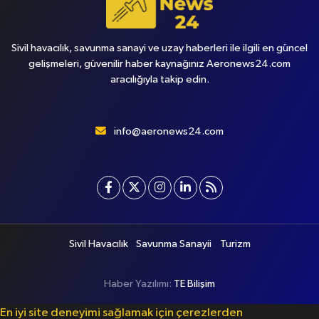
Sivil havacılık, savunma sanayi ve uzay haberleri ile ilgili en güncel
gelişmeleri, güvenilir haber kaynağınız Aeronews24.com
aracılığıyla takip edin.
info@aeronews24.com
Sivil Havacılık
Savunma Sanayii
Turizm
Haber Yazılımı:
TE Bilişim
En iyi site deneyimi sağlamak için çerezlerden