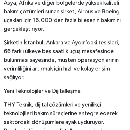
Asya, Afrika ve diğer bölgelerde yüksek kaliteli
bakım çözümleri sunan şirket, Airbus ve Boeing
uçakları için 16.000'den fazla bileşenin bakımını
gerçekleştiriyor.
Şirketin İstanbul, Ankara ve Aydın’daki tesisleri,
66 farklı ülkeye beş saatlik uçuş mesafesinde
bulunması sayesinde, müşteri operasyonlarının
verimliliğini artırmak için hızlı ve kolay erişim
sağlıyor.
Yeni Teknolojiler ve Dijitalleşme
THY Teknik, dijital çözümleri ve yenilikçi
teknolojileri bakım süreçlerine entegre ederek
sektördeki dönüşümlere ayak uyduruyor.