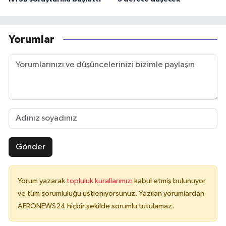
Yorumlar
Gönder
Yorum yazarak
topluluk kurallarımızı
kabul etmiş bulunuyor
ve tüm sorumluluğu üstleniyorsunuz. Yazılan yorumlardan
AERONEWS24 hiçbir şekilde sorumlu tutulamaz.