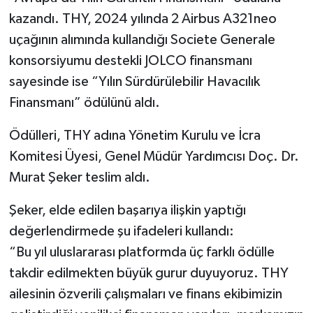
kazandı. THY, 2024 yılında 2 Airbus A321neo
uçağının alımında kullandığı Societe Generale
konsorsiyumu destekli JOLCO finansmanı
sayesinde ise “Yılın Sürdürülebilir Havacılık
Finansmanı” ödülünü aldı.
Ödülleri, THY adına Yönetim Kurulu ve İcra
Komitesi Üyesi, Genel Müdür Yardımcısı Doç. Dr.
Murat Şeker teslim aldı.
Şeker, elde edilen başarıya ilişkin yaptığı
değerlendirmede şu ifadeleri kullandı:
“Bu yıl uluslararası platformda üç farklı ödülle
takdir edilmekten büyük gurur duyuyoruz. THY
ailesinin özverili çalışmaları ve finans ekibimizin