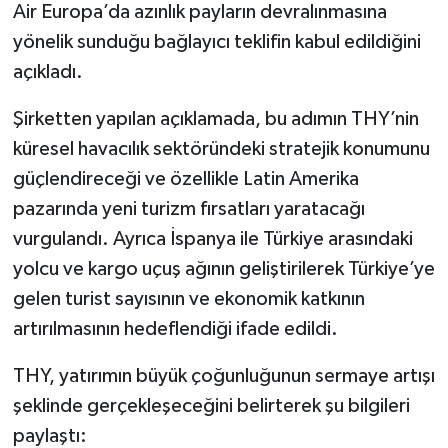
Air Europa’da azınlık payların devralınmasına
yönelik sunduğu bağlayıcı teklifin kabul edildiğini
açıkladı.
Şirketten yapılan açıklamada, bu adımın THY’nin
küresel havacılık sektöründeki stratejik konumunu
güçlendireceği ve özellikle Latin Amerika
pazarında yeni turizm fırsatları yaratacağı
vurgulandı. Ayrıca İspanya ile Türkiye arasındaki
yolcu ve kargo uçuş ağının geliştirilerek Türkiye’ye
gelen turist sayısının ve ekonomik katkının
artırılmasının hedeflendiği ifade edildi.
THY, yatırımın büyük çoğunluğunun sermaye artışı
şeklinde gerçekleşeceğini belirterek şu bilgileri
paylaştı: