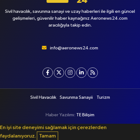
Sivil havacılık, savunma sanayi ve uzay haberleri ile ilgili en güncel
gelişmeleri, güvenilir haber kaynağınız Aeronews24.com
aracılığıyla takip edin.
info@aeronews24.com
Sivil Havacılık
Savunma Sanayii
Turizm
Haber Yazılımı:
TE Bilişim
En iyi site deneyimi sağlamak için çerezlerden
faydalanıyoruz.
Tamam