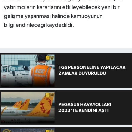
yatırımcıların kararlarını etkileyebilecek yeni bir
gelişme yaşanması halinde kamuoyunun
bilgilendirileceği kaydedildi.
TGS PERSONELİNE YAPILACAK
ZAMLAR DUYURULDU
PEGASUS HAVAYOLLARI
2023'TE KENDİNİ AŞTI