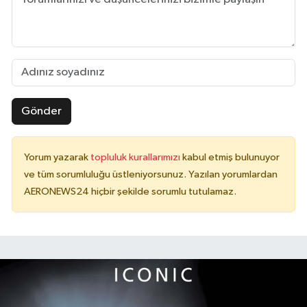
Gönder
Yorum yazarak
topluluk kurallarımızı
kabul etmiş bulunuyor
ve tüm sorumluluğu üstleniyorsunuz. Yazılan yorumlardan
AERONEWS24 hiçbir şekilde sorumlu tutulamaz.