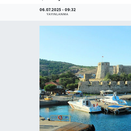
06.07.2025 - 09:32
YAYINLANMA