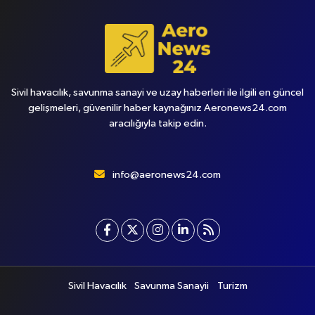
Sivil havacılık, savunma sanayi ve uzay haberleri ile ilgili en güncel
gelişmeleri, güvenilir haber kaynağınız Aeronews24.com
aracılığıyla takip edin.
info@aeronews24.com
Sivil Havacılık
Savunma Sanayii
Turizm