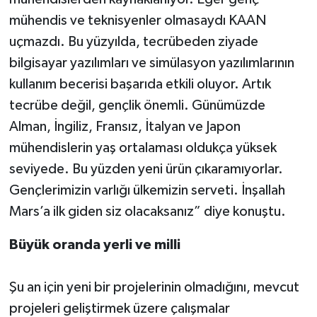
mühendis ve teknisyenler olmasaydı KAAN
uçmazdı. Bu yüzyılda, tecrübeden ziyade
bilgisayar yazılımları ve simülasyon yazılımlarının
kullanım becerisi başarıda etkili oluyor. Artık
tecrübe değil, gençlik önemli. Günümüzde
Alman, İngiliz, Fransız, İtalyan ve Japon
mühendislerin yaş ortalaması oldukça yüksek
seviyede. Bu yüzden yeni ürün çıkaramıyorlar.
Gençlerimizin varlığı ülkemizin serveti. İnşallah
Mars’a ilk giden siz olacaksanız” diye konuştu.
Büyük oranda yerli ve milli
Şu an için yeni bir projelerinin olmadığını, mevcut
projeleri geliştirmek üzere çalışmalar