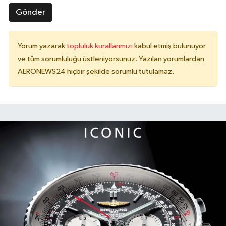
Gönder
Yorum yazarak
topluluk kurallarımızı
kabul etmiş bulunuyor
ve tüm sorumluluğu üstleniyorsunuz. Yazılan yorumlardan
AERONEWS24 hiçbir şekilde sorumlu tutulamaz.