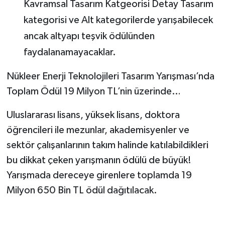
Kavramsal Tasarım Katgeorisi Detay Tasarım
kategorisi ve Alt kategorilerde yarışabilecek
ancak altyapı teşvik ödülünden
faydalanamayacaklar.
Nükleer Enerji Teknolojileri Tasarım Yarışması’nda
Toplam Ödül 19 Milyon TL’nin üzerinde…
Uluslararası lisans, yüksek lisans, doktora
öğrencileri ile mezunlar, akademisyenler ve
sektör çalışanlarının takım halinde katılabildikleri
bu dikkat çeken yarışmanın ödülü de büyük!
Yarışmada dereceye girenlere toplamda 19
Milyon 650 Bin TL ödül dağıtılacak.