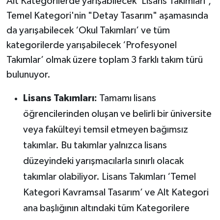
Alt Kategorilerde yarışabilecek ‘Lisans Takımları’,
Temel Kategori'nin "Detay Tasarım" aşamasında
da yarışabilecek ‘Okul Takımları’ ve tüm
kategorilerde yarışabilecek ‘Profesyonel
Takımlar’ olmak üzere toplam 3 farklı takım türü
bulunuyor.
Lisans Takımları:
Tamamı lisans
öğrencilerinden oluşan ve belirli bir üniversite
veya fakülteyi temsil etmeyen bağımsız
takımlar. Bu takımlar yalnızca lisans
düzeyindeki yarışmacılarla sınırlı olacak
takımlar olabiliyor. Lisans Takımları ‘Temel
Kategori Kavramsal Tasarım’ ve Alt Kategori
ana başlığının altındaki tüm Kategorilere