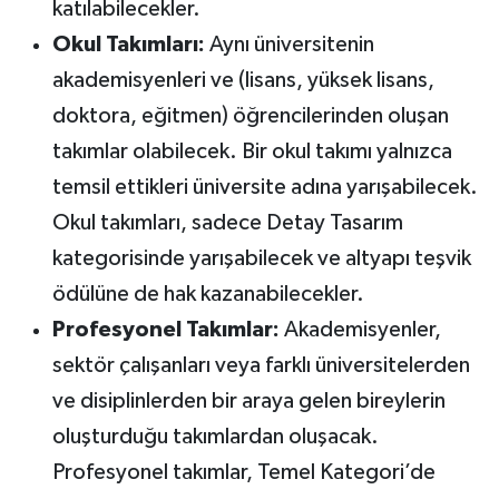
katılabilecekler.
Okul Takımları:
Aynı üniversitenin
akademisyenleri ve (lisans, yüksek lisans,
doktora, eğitmen) öğrencilerinden oluşan
takımlar olabilecek. Bir okul takımı yalnızca
temsil ettikleri üniversite adına yarışabilecek.
Okul takımları, sadece Detay Tasarım
kategorisinde yarışabilecek ve altyapı teşvik
ödülüne de hak kazanabilecekler.
Profesyonel Takımlar:
Akademisyenler,
sektör çalışanları veya farklı üniversitelerden
ve disiplinlerden bir araya gelen bireylerin
oluşturduğu takımlardan oluşacak.
Profesyonel takımlar, Temel Kategori’de