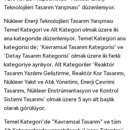
Teknolojileri Tasarım Yarışması” düzenleniyor.
Nükleer Enerji Teknolojileri Tasarım Yarışması
Temel Kategori ve Alt Kategori olmak üzere iki
ana kategoride düzenleniyor. Temel Kategori ana
kategorisi de; ‘Kavramsal Tasarım Kategorisi’ ve
‘Detay Tasarım Kategorisi’ olmak üzere iki farklı
kategoriye ayrılıyor. Alt Kategoriler ‘Reaktör
Tasarım Yazılımı Geliştirme, Reaktör Kor Tasarımı,
Nükleer Yakıt ve Atık Yönetimi, Enerji Çevrimi
Tasarımı, Nükleer Enstrümantasyon ve Kontrol
Sistemi Tasarımı’ olmak üzere 5 ayrı alt başlık
olarak görülüyor.
Temel Kategori'de "Kavramsal Tasarım" ve tüm