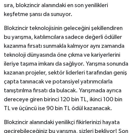
sıra, blokzincir alanındaki en son yenilikleri
keşfetme şansı da sunuyor.
Blokzincir teknolojisinin geleceğini şekillendiren
bu yarışma, katılımcılara sadece değerli ödüller
kazanma fırsatı sunmakla kalmıyor aynı zamanda
teknoloji dünyasında öne çıkma ve kariyerlerini
ileriye taşıma imkanı da sağlıyor. Yarışma sonunda
kazanan projeler, sektör liderleri tarafından geniş
çapta tanınacak ve potansiyel yatırımcılarla
tanıştırılma fırsatı da bulacak. Yarışmada ayrıca
dereceye giren birinci 120 bin TL, ikinci 100 bin
TL ve üçüncü ise 90 bin TL ödül kazanacak.
Blokzincir alanındaki yenilikçi fikirlerinizi hayata
geçirebileceğiniz bu yarışma, sizleri bekliyor! Son