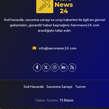
Sivil havacılık, savunma sanayi ve uzay haberleri ile ilgili en güncel
gelişmeleri, güvenilir haber kaynağınız Aeronews24.com
aracılığıyla takip edin.
info@aeronews24.com
Sivil Havacılık
Savunma Sanayii
Turizm
Haber Yazılımı:
TE Bilişim