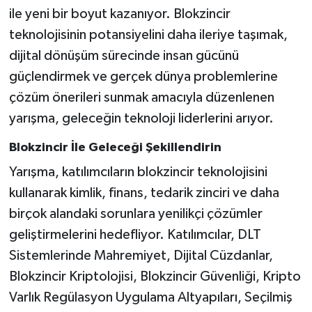
ile yeni bir boyut kazanıyor. Blokzincir
teknolojisinin potansiyelini daha ileriye taşımak,
dijital dönüşüm sürecinde insan gücünü
güçlendirmek ve gerçek dünya problemlerine
çözüm önerileri sunmak amacıyla düzenlenen
yarışma, geleceğin teknoloji liderlerini arıyor.
Blokzincir İle Geleceği Şekillendirin
Yarışma, katılımcıların blokzincir teknolojisini
kullanarak kimlik, finans, tedarik zinciri ve daha
birçok alandaki sorunlara yenilikçi çözümler
geliştirmelerini hedefliyor. Katılımcılar, DLT
Sistemlerinde Mahremiyet, Dijital Cüzdanlar,
Blokzincir Kriptolojisi, Blokzincir Güvenliği, Kripto
Varlık Regülasyon Uygulama Altyapıları, Seçilmiş