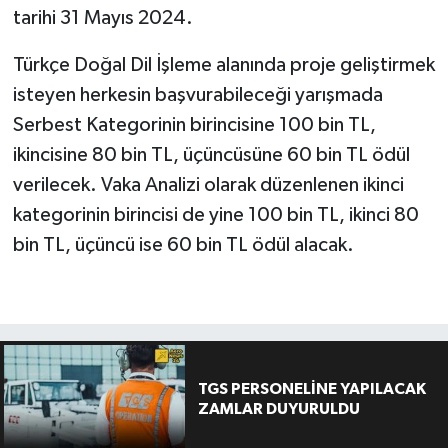
tarihi 31 Mayıs 2024.
Türkçe Doğal Dil İşleme alanında proje geliştirmek
isteyen herkesin başvurabileceği yarışmada
Serbest Kategorinin birincisine 100 bin TL,
ikincisine 80 bin TL, üçüncüsüne 60 bin TL ödül
verilecek. Vaka Analizi olarak düzenlenen ikinci
kategorinin birincisi de yine 100 bin TL, ikinci 80
bin TL, üçüncü ise 60 bin TL ödül alacak.
TGS PERSONELİNE YAPILACAK
ZAMLAR DUYURULDU