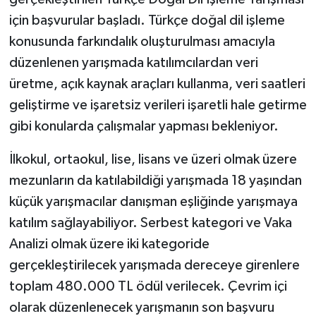
için başvurular başladı. Türkçe doğal dil işleme
konusunda farkındalık oluşturulması amacıyla
düzenlenen yarışmada katılımcılardan veri
üretme, açık kaynak araçları kullanma, veri saatleri
geliştirme ve işaretsiz verileri işaretli hale getirme
gibi konularda çalışmalar yapması bekleniyor.
İlkokul, ortaokul, lise, lisans ve üzeri olmak üzere
mezunların da katılabildiği yarışmada 18 yaşından
küçük yarışmacılar danışman eşliğinde yarışmaya
katılım sağlayabiliyor. Serbest kategori ve Vaka
Analizi olmak üzere iki kategoride
gerçekleştirilecek yarışmada dereceye girenlere
toplam 480.000 TL ödül verilecek. Çevrim içi
olarak düzenlenecek yarışmanın son başvuru