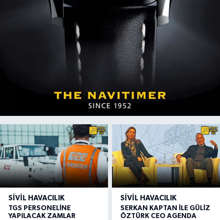
SIVIL HAVACILIK
SIVIL HAVACILIK
TGS PERSONELİNE
SERKAN KAPTAN İLE GÜLİZ
YAPILACAK ZAMLAR
ÖZTÜRK CEO AGENDA