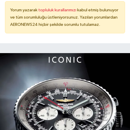
Yorum yazarak
topluluk kurallarımızı
kabul etmiş bulunuyor
ve tüm sorumluluğu üstleniyorsunuz. Yazılan yorumlardan
AERONEWS24 hiçbir şekilde sorumlu tutulamaz.