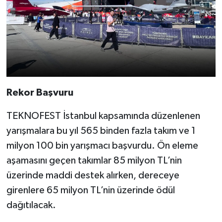
Rekor Başvuru
TEKNOFEST İstanbul kapsamında düzenlenen
yarışmalara bu yıl 565 binden fazla takım ve 1
milyon 100 bin yarışmacı başvurdu. Ön eleme
aşamasını geçen takımlar 85 milyon TL’nin
üzerinde maddi destek alırken, dereceye
girenlere 65 milyon TL’nin üzerinde ödül
dağıtılacak.