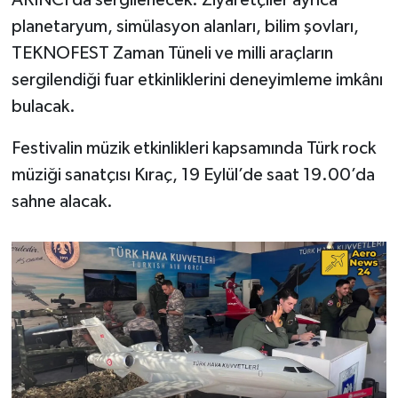
planetaryum, simülasyon alanları, bilim şovları,
TEKNOFEST Zaman Tüneli ve milli araçların
sergilendiği fuar etkinliklerini deneyimleme imkânı
bulacak.
Festivalin müzik etkinlikleri kapsamında Türk rock
müziği sanatçısı Kıraç, 19 Eylül’de saat 19.00’da
sahne alacak.