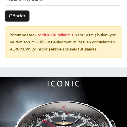
Gönder
Yorum yazarak
topluluk kurallarımızı
kabul etmiş bulunuyor
ve tüm sorumluluğu üstleniyorsunuz. Yazılan yorumlardan
AERONEWS24 hiçbir şekilde sorumlu tutulamaz.