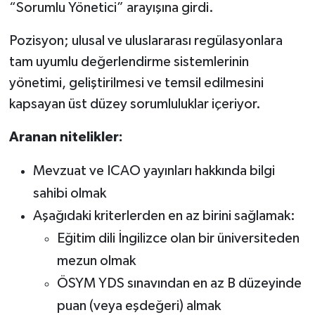
“Sorumlu Yönetici” arayışına girdi.
Pozisyon; ulusal ve uluslararası regülasyonlara
tam uyumlu değerlendirme sistemlerinin
yönetimi, geliştirilmesi ve temsil edilmesini
kapsayan üst düzey sorumluluklar içeriyor.
Aranan nitelikler:
Mevzuat ve ICAO yayınları hakkında bilgi
sahibi olmak
Aşağıdaki kriterlerden en az birini sağlamak:
Eğitim dili İngilizce olan bir üniversiteden
mezun olmak
ÖSYM YDS sınavından en az B düzeyinde
puan (veya eşdeğeri) almak