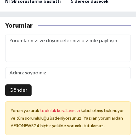
NTSB soruşturma başlattı
5 derece düşecek
Yorumlar
Gönder
Yorum yazarak
topluluk kurallarımızı
kabul etmiş bulunuyor
ve tüm sorumluluğu üstleniyorsunuz. Yazılan yorumlardan
AERONEWS24 hiçbir şekilde sorumlu tutulamaz.