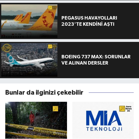
PEGASUS HAVAYOLLARI
2023'TE KENDİNİ AŞTI
BOEING 737 MAX: SORUNLAR
VE ALINAN DERSLER
Bunlar da ilginizi çekebilir