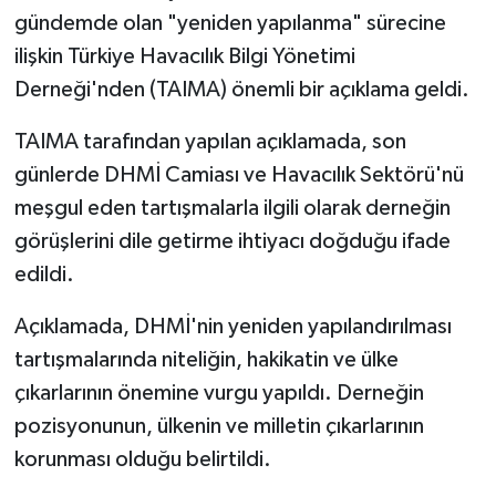
gündemde olan "yeniden yapılanma" sürecine
ilişkin Türkiye Havacılık Bilgi Yönetimi
Derneği'nden (TAIMA) önemli bir açıklama geldi.
TAIMA tarafından yapılan açıklamada, son
günlerde DHMİ Camiası ve Havacılık Sektörü'nü
meşgul eden tartışmalarla ilgili olarak derneğin
görüşlerini dile getirme ihtiyacı doğduğu ifade
edildi.
Açıklamada, DHMİ'nin yeniden yapılandırılması
tartışmalarında niteliğin, hakikatin ve ülke
çıkarlarının önemine vurgu yapıldı. Derneğin
pozisyonunun, ülkenin ve milletin çıkarlarının
korunması olduğu belirtildi.