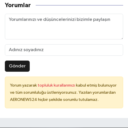
Yorumlar
Gönder
Yorum yazarak
topluluk kurallarımızı
kabul etmiş bulunuyor
ve tüm sorumluluğu üstleniyorsunuz. Yazılan yorumlardan
AERONEWS24 hiçbir şekilde sorumlu tutulamaz.