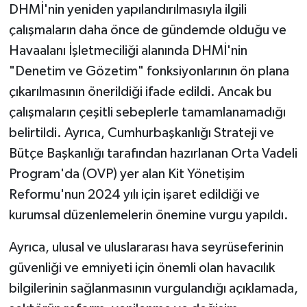
DHMİ'nin yeniden yapılandırılmasıyla ilgili
çalışmaların daha önce de gündemde olduğu ve
Havaalanı İşletmeciliği alanında DHMİ'nin
"Denetim ve Gözetim" fonksiyonlarının ön plana
çıkarılmasının önerildiği ifade edildi. Ancak bu
çalışmaların çeşitli sebeplerle tamamlanamadığı
belirtildi. Ayrıca, Cumhurbaşkanlığı Strateji ve
Bütçe Başkanlığı tarafından hazırlanan Orta Vadeli
Program'da (OVP) yer alan Kit Yönetişim
Reformu'nun 2024 yılı için işaret edildiği ve
kurumsal düzenlemelerin önemine vurgu yapıldı.
Ayrıca, ulusal ve uluslararası hava seyrüseferinin
güvenliği ve emniyeti için önemli olan havacılık
bilgilerinin sağlanmasının vurgulandığı açıklamada,