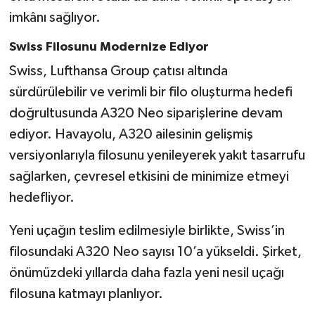
imkânı sağlıyor.
Swiss Filosunu Modernize Ediyor
Swiss, Lufthansa Group çatısı altında
sürdürülebilir ve verimli bir filo oluşturma hedefi
doğrultusunda A320 Neo siparişlerine devam
ediyor. Havayolu, A320 ailesinin gelişmiş
versiyonlarıyla filosunu yenileyerek yakıt tasarrufu
sağlarken, çevresel etkisini de minimize etmeyi
hedefliyor.
Yeni uçağın teslim edilmesiyle birlikte, Swiss’in
filosundaki A320 Neo sayısı 10’a yükseldi. Şirket,
önümüzdeki yıllarda daha fazla yeni nesil uçağı
filosuna katmayı planlıyor.