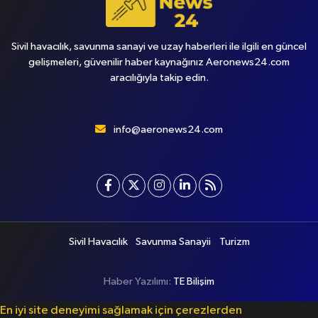
Sivil havacılık, savunma sanayi ve uzay haberleri ile ilgili en güncel
gelişmeleri, güvenilir haber kaynağınız Aeronews24.com
aracılığıyla takip edin.
info@aeronews24.com
Sivil Havacılık
Savunma Sanayii
Turizm
Haber Yazılımı:
TE Bilişim
En iyi site deneyimi sağlamak için çerezlerden