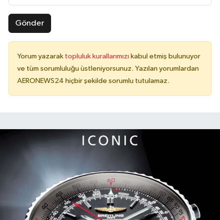
Gönder
Yorum yazarak
topluluk kurallarımızı
kabul etmiş bulunuyor
ve tüm sorumluluğu üstleniyorsunuz. Yazılan yorumlardan
AERONEWS24 hiçbir şekilde sorumlu tutulamaz.