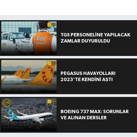
TGS PERSONELİNE YAPILACAK
ZAMLAR DUYURULDU
PEGASUS HAVAYOLLARI
2023'TE KENDİNİ AŞTI
BOEING 737 MAX: SORUNLAR
VE ALINAN DERSLER