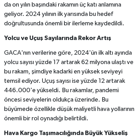
da on yılın başındaki rakamın üç katı anlamına
geliyor. 2024 yılının ilk yarısında bu hedef
doğrultusunda önemli bir ilerleme kaydedildi.
Yolcu ve Uçuş Sayılarında Rekor Artış
GACA'nın verilerine göre, 2024'ün ilk altı ayında
yolcu sayısı yüzde 17 artarak 62 milyona ulaştı ve
bu rakam, şimdiye kadarki en yüksek seviyeyi
temsil ediyor. Uçuş sayısı ise yüzde 12 artarak
446.000'e yükseldi. Bu rakamlar, pandemi
öncesi seviyelerin oldukça üzerinde. Bu
büyümede özellikle düşük maliyetli hava yollarının
önemli bir rol oynadığı belirtildi.
Hava Kargo Taşımacılığında Büyük Yükseliş