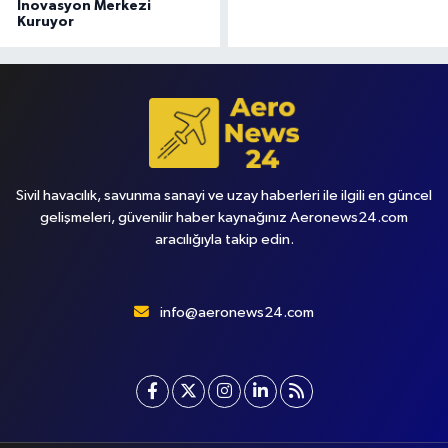
İnovasyon Merkezi
Kuruyor
Sivil havacılık, savunma sanayi ve uzay haberleri ile ilgili en güncel
gelişmeleri, güvenilir haber kaynağınız Aeronews24.com
aracılığıyla takip edin.
info@aeronews24.com