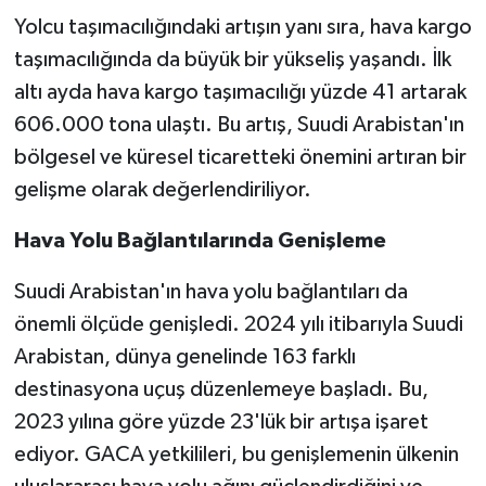
Yolcu taşımacılığındaki artışın yanı sıra, hava kargo
taşımacılığında da büyük bir yükseliş yaşandı. İlk
altı ayda hava kargo taşımacılığı yüzde 41 artarak
606.000 tona ulaştı. Bu artış, Suudi Arabistan'ın
bölgesel ve küresel ticaretteki önemini artıran bir
gelişme olarak değerlendiriliyor.
Hava Yolu Bağlantılarında Genişleme
Suudi Arabistan'ın hava yolu bağlantıları da
önemli ölçüde genişledi. 2024 yılı itibarıyla Suudi
Arabistan, dünya genelinde 163 farklı
destinasyona uçuş düzenlemeye başladı. Bu,
2023 yılına göre yüzde 23'lük bir artışa işaret
ediyor. GACA yetkilileri, bu genişlemenin ülkenin