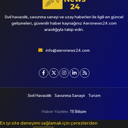
Sivil havacılık, savunma sanayi ve uzay haberleri ile ilgili en güncel
gelişmeleri, güvenilir haber kaynağınız Aeronews24.com
aracılığıyla takip edin.
info@aeronews24.com
Sivil Havacılık
Savunma Sanayii
Turizm
Haber Yazılımı:
TE Bilişim
En iyi site deneyimi sağlamak için çerezlerden