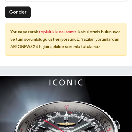
Gönder
Yorum yazarak
topluluk kurallarımızı
kabul etmiş bulunuyor
ve tüm sorumluluğu üstleniyorsunuz. Yazılan yorumlardan
AERONEWS24 hiçbir şekilde sorumlu tutulamaz.