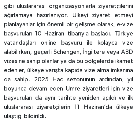
gibi uluslararası organizasyonlarla ziyaretçilerini
ağırlamaya hazırlanıyor. Ülkeyi ziyaret etmeyi
planlayanlar için önemli bir gelişme olarak, e-vize
başvuruları 10 Haziran itibarıyla başladı. Türkiye
vatandaşları online başvuru ile kolayca vize
alabilirken, geçerli Schengen, İngiltere veya ABD
vizesine sahip olanlar ya da bu bölgelerde ikamet
edenler, ülkeye varışta kapıda vize alma imkanına
da sahip. 2025 Hac sezonunun ardından, yıl
boyunca devam eden Umre ziyaretleri için vize
başvuruları da aynı tarihte yeniden açıldı ve ilk
uluslararası ziyaretçilerin 11 Haziran’da ülkeye
ulaştığı bildirildi.