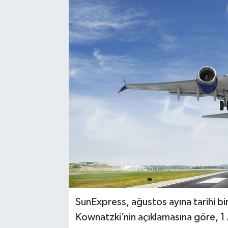
SunExpress, ağustos ayına tarihi bi
Kownatzki’nin açıklamasına göre, 