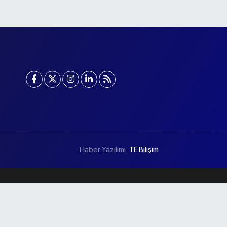
Haber Yazılımı:
TE Bilişim