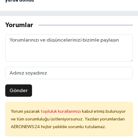
yurda döndü
Yorumlar
Gönder
Yorum yazarak
topluluk kurallarımızı
kabul etmiş bulunuyor
ve tüm sorumluluğu üstleniyorsunuz. Yazılan yorumlardan
AERONEWS24 hiçbir şekilde sorumlu tutulamaz.