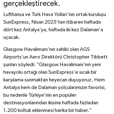
gerçekleştirecek.
Lufthansa ve Türk Hava Yolları'nın ortak kuruluşu
SunExpress, Nisan 2025'ten itibaren haftada
dört kez Antalya'ya, haftada iki kez Dalaman'a
uçacak.
Glasgow Havalimanı'nın sahibi olan AGS
Airports'un Aero Direktörü Christopher Tibbett
şunları söyledi: "Glasgow Havalimanı'nın yeni
havayolu ortağı olan SunExpress'e sıcak bir
karşılama sunmaktan heyecan duyuyoruz. Hem
Antalya hem de Dalaman yolcularımızın favorisi,
bu nedenle Türkiye'nin en popüler
destinasyonlarından ikisine haftada fazladan
1.200 koltuk eklenmesi harika bir haber."