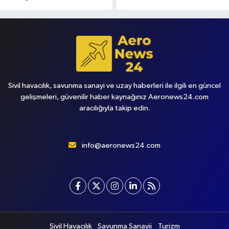
Sivil havacılık, savunma sanayi ve uzay haberleri ile ilgili en güncel
gelişmeleri, güvenilir haber kaynağınız Aeronews24.com
aracılığıyla takip edin.
info@aeronews24.com
Sivil Havacılık
Savunma Sanayii
Turizm