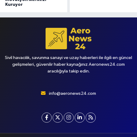
Kuruyor
Sivil havacılık, savunma sanayi ve uzay haberleri ile ilgili en güncel
gelişmeleri, güvenilir haber kaynağınız Aeronews24.com
aracılığıyla takip edin.
info@aeronews24.com