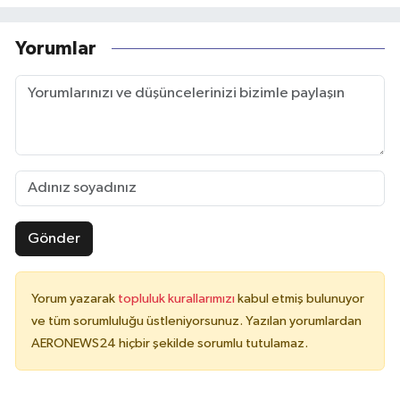
Yorumlar
Gönder
Yorum yazarak
topluluk kurallarımızı
kabul etmiş bulunuyor
ve tüm sorumluluğu üstleniyorsunuz. Yazılan yorumlardan
AERONEWS24 hiçbir şekilde sorumlu tutulamaz.