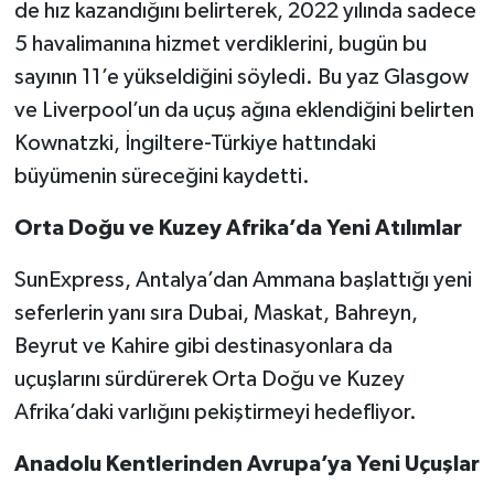
de hız kazandığını belirterek, 2022 yılında sadece
5 havalimanına hizmet verdiklerini, bugün bu
sayının 11’e yükseldiğini söyledi. Bu yaz Glasgow
ve Liverpool’un da uçuş ağına eklendiğini belirten
Kownatzki, İngiltere-Türkiye hattındaki
büyümenin süreceğini kaydetti.
Orta Doğu ve Kuzey Afrika’da Yeni Atılımlar
SunExpress, Antalya’dan Ammana başlattığı yeni
seferlerin yanı sıra Dubai, Maskat, Bahreyn,
Beyrut ve Kahire gibi destinasyonlara da
uçuşlarını sürdürerek Orta Doğu ve Kuzey
Afrika’daki varlığını pekiştirmeyi hedefliyor.
Anadolu Kentlerinden Avrupa’ya Yeni Uçuşlar