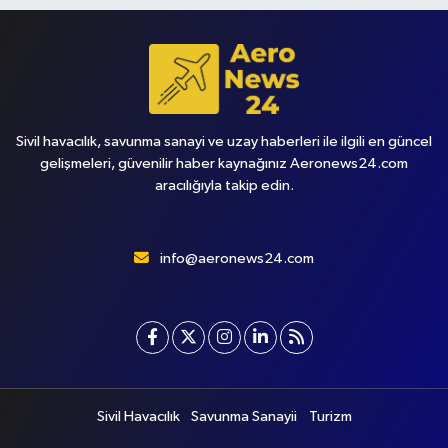
Sivil havacılık, savunma sanayi ve uzay haberleri ile ilgili en güncel
gelişmeleri, güvenilir haber kaynağınız Aeronews24.com
aracılığıyla takip edin.
info@aeronews24.com
Sivil Havacılık
Savunma Sanayii
Turizm