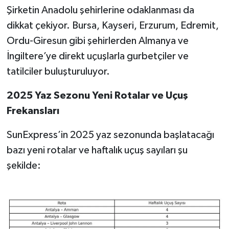
Şirketin Anadolu şehirlerine odaklanması da
dikkat çekiyor. Bursa, Kayseri, Erzurum, Edremit,
Ordu-Giresun gibi şehirlerden Almanya ve
İngiltere’ye direkt uçuşlarla gurbetçiler ve
tatilciler buluşturuluyor.
2025 Yaz Sezonu Yeni Rotalar ve Uçuş
Frekansları
SunExpress’in 2025 yaz sezonunda başlatacağı
bazı yeni rotalar ve haftalık uçuş sayıları şu
şekilde: