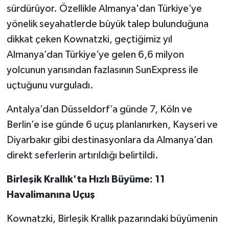
sürdürüyor. Özellikle Almanya'dan Türkiye’ye
yönelik seyahatlerde büyük talep bulunduğuna
dikkat çeken Kownatzki, geçtiğimiz yıl
Almanya’dan Türkiye’ye gelen 6,6 milyon
yolcunun yarısından fazlasının SunExpress ile
uçtuğunu vurguladı.
Antalya’dan Düsseldorf’a günde 7, Köln ve
Berlin’e ise günde 6 uçuş planlanırken, Kayseri ve
Diyarbakır gibi destinasyonlara da Almanya’dan
direkt seferlerin artırıldığı belirtildi.
Birleşik Krallık'ta Hızlı Büyüme: 11
Havalimanına Uçuş
Kownatzki, Birleşik Krallık pazarındaki büyümenin