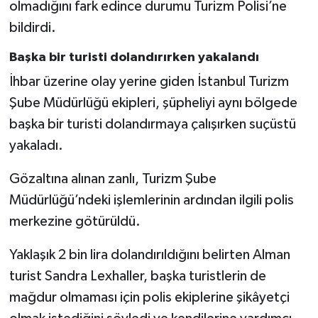
olmadığını fark edince durumu Turizm Polisi’ne
bildirdi.
Başka bir turisti dolandırırken yakalandı
İhbar üzerine olay yerine giden İstanbul Turizm
Şube Müdürlüğü ekipleri, şüpheliyi aynı bölgede
başka bir turisti dolandırmaya çalışırken suçüstü
yakaladı.
Gözaltına alınan zanlı, Turizm Şube
Müdürlüğü’ndeki işlemlerinin ardından ilgili polis
merkezine götürüldü.
Yaklaşık 2 bin lira dolandırıldığını belirten Alman
turist Sandra Lexhaller, başka turistlerin de
mağdur olmaması için polis ekiplerine şikâyetçi