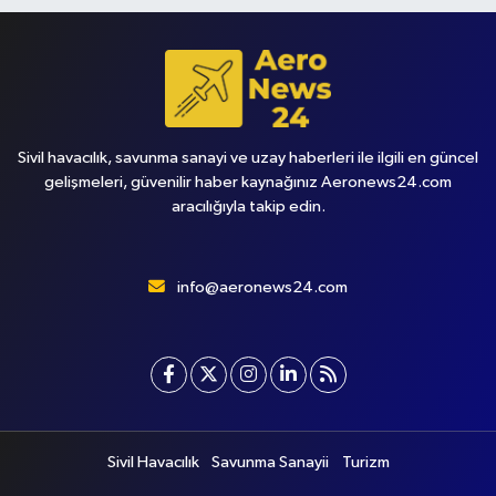
Sivil havacılık, savunma sanayi ve uzay haberleri ile ilgili en güncel
gelişmeleri, güvenilir haber kaynağınız Aeronews24.com
aracılığıyla takip edin.
info@aeronews24.com
Sivil Havacılık
Savunma Sanayii
Turizm