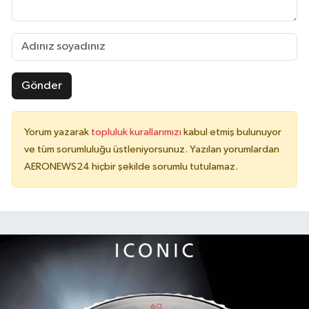
Gönder
Yorum yazarak
topluluk kurallarımızı
kabul etmiş bulunuyor
ve tüm sorumluluğu üstleniyorsunuz. Yazılan yorumlardan
AERONEWS24 hiçbir şekilde sorumlu tutulamaz.