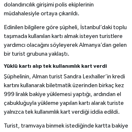
dolandırıcılık girişimi polis ekiplerinin
müdahalesiyle ortaya çıkarıldı.
Edinilen bilgilere göre şüpheli, İstanbul’daki toplu
taşımada kullanılan kartı almak isteyen turistlere
yardımcı olacağını söyleyerek Almanya’dan gelen
bir turist grubuna yaklaştı.
Yüklü kartı alıp tek kullanımlık kart verdi
Şüphelinin, Alman turist Sandra Lexhaller’in kredi
kartını kullanarak biletmatik üzerinden birkaç kez
999 liralık bakiye yüklemesi yaptığı, ardından el
çabukluğuyla yükleme yapılan kartı alarak turiste
yalnızca tek kullanımlık kart verdiği iddia edildi.
Turist, tramvaya binmek istediğinde kartta bakiye