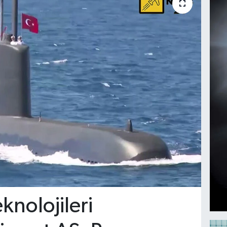
nolojileri