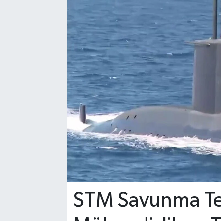
STM Savunma Tek