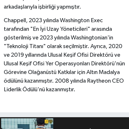
arkadaşlarıyla işbirliği yapmıştır.
Chappell, 2023 yılında Washington Exec
tarafından "En İyi Uzay Yöneticileri" arasında
gösterilmiş ve 2023 yılında Washingtonian'in
"Teknoloji Titanı" olarak seçilmiştir. Ayrıca, 2020
ve 2019 yıllarında Ulusal Keşif Ofisi Direktörü ve
Ulusal Keşif Ofisi Yer Operasyonları Direktörü'nün
Görevine Olağanüstü Katkılar için Altın Madalya
ödülünü kazanmıştır. 2008 yılında Raytheon CEO
Liderlik Ödülü'nü kazanmıştır.