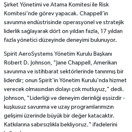
Şirket Yönetimi ve Atama Komitesi ile Risk
Komitesi'nde görev yapacak. Chappell'in
savunma endüstrisinde operasyonel ve stratejik
liderlik sağlayarak dört on yıldan fazla, 17 yıldan
fazla yönetici düzeyinde deneyimi bulunuyor.
Spirit AeroSystems Yönetim Kurulu Başkanı
Robert D. Johnson, "Jane Chappell, Amerikan
savunma ve istihbarat sektörlerinde tanınmış bir
liderdir; onun Spirit'in Yönetim Kurulu'nda hizmet
verecek olmasından dolayı çok mutluyuz," dedi.
Johnson, "Liderliği ve deneyim derinliği eşsizdir -
kuşkusuz savunma ve uzay programlarımızın
gelişimi üzerinde büyük bir değer katacaktır.
Katkılarına sabırsızlıkla bekliyoruz." ifadelerini