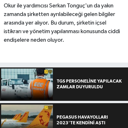
Okur ile yardımcısı Serkan Tonguç'un da yakın
zamanda şirketten ayrılabileceği gelen bilgiler
arasında yer alıyor. Bu durum, şirketin içsel
istikrarı ve yönetim yapılanması konusunda ciddi
endişelere neden oluyor.
TGS PERSONELİNE YAPILACAK
ZAMLAR DUYURULDU
PEGASUS HAVAYOLLARI
2023'TE KENDİNİ AŞTI