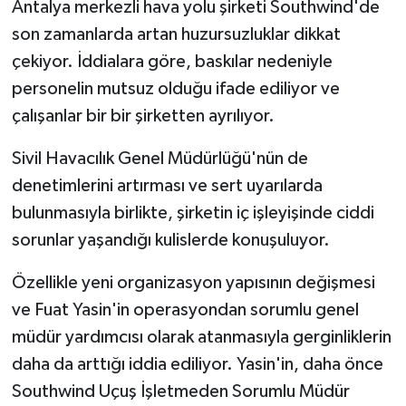
Antalya merkezli hava yolu şirketi Southwind'de
son zamanlarda artan huzursuzluklar dikkat
çekiyor. İddialara göre, baskılar nedeniyle
personelin mutsuz olduğu ifade ediliyor ve
çalışanlar bir bir şirketten ayrılıyor.
Sivil Havacılık Genel Müdürlüğü'nün de
denetimlerini artırması ve sert uyarılarda
bulunmasıyla birlikte, şirketin iç işleyişinde ciddi
sorunlar yaşandığı kulislerde konuşuluyor.
Özellikle yeni organizasyon yapısının değişmesi
ve Fuat Yasin'in operasyondan sorumlu genel
müdür yardımcısı olarak atanmasıyla gerginliklerin
daha da arttığı iddia ediliyor. Yasin'in, daha önce
Southwind Uçuş İşletmeden Sorumlu Müdür