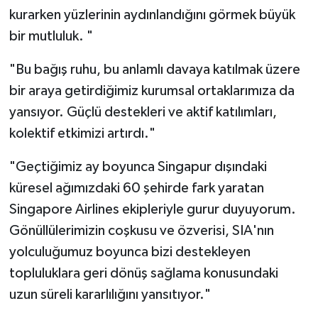
kurarken yüzlerinin aydınlandığını görmek büyük
bir mutluluk. "
"Bu bağış ruhu, bu anlamlı davaya katılmak üzere
bir araya getirdiğimiz kurumsal ortaklarımıza da
yansıyor. Güçlü destekleri ve aktif katılımları,
kolektif etkimizi artırdı."
"Geçtiğimiz ay boyunca Singapur dışındaki
küresel ağımızdaki 60 şehirde fark yaratan
Singapore Airlines ekipleriyle gurur duyuyorum.
Gönüllülerimizin coşkusu ve özverisi, SIA'nın
yolculuğumuz boyunca bizi destekleyen
topluluklara geri dönüş sağlama konusundaki
uzun süreli kararlılığını yansıtıyor."