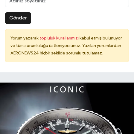
Gönder
Yorum yazarak
topluluk kurallarımızı
kabul etmiş bulunuyor
ve tüm sorumluluğu üstleniyorsunuz. Yazılan yorumlardan
AERONEWS24 hiçbir şekilde sorumlu tutulamaz.