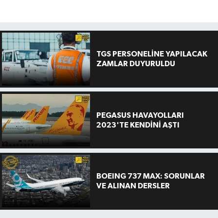
TGS PERSONELİNE YAPILACAK
ZAMLAR DUYURULDU
PEGASUS HAVAYOLLARI
2023'TE KENDİNİ AŞTI
BOEING 737 MAX: SORUNLAR
VE ALINAN DERSLER