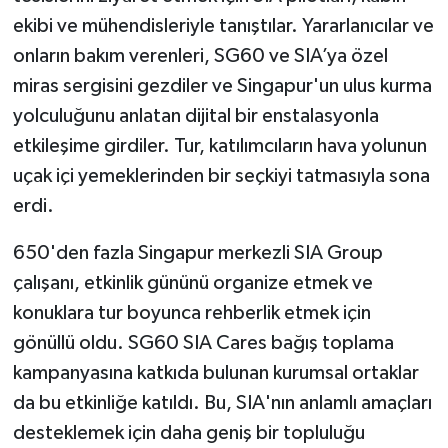
ekibi ve mühendisleriyle tanıştılar. Yararlanıcılar ve
onların bakım verenleri, SG60 ve SIA’ya özel
miras sergisini gezdiler ve Singapur'un ulus kurma
yolculuğunu anlatan dijital bir enstalasyonla
etkileşime girdiler. Tur, katılımcıların hava yolunun
uçak içi yemeklerinden bir seçkiyi tatmasıyla sona
erdi.
650'den fazla Singapur merkezli SIA Group
çalışanı, etkinlik gününü organize etmek ve
konuklara tur boyunca rehberlik etmek için
gönüllü oldu. SG60 SIA Cares bağış toplama
kampanyasına katkıda bulunan kurumsal ortaklar
da bu etkinliğe katıldı. Bu, SIA'nın anlamlı amaçları
desteklemek için daha geniş bir topluluğu