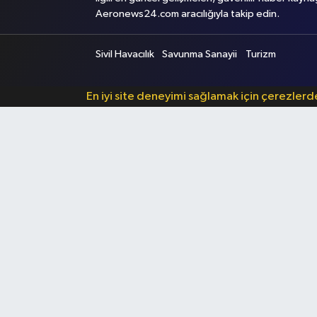
Aeronews24.com aracılığıyla takip edin.
Sivil Havacılık
Savunma Sanayii
Turizm
En iyi site deneyimi sağlamak için çerezler