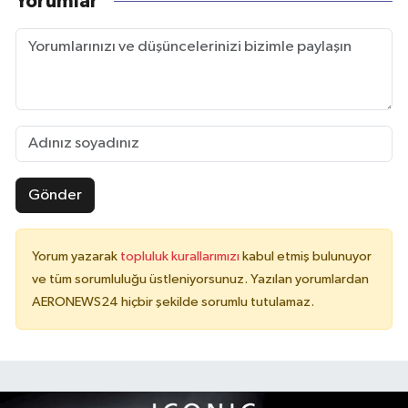
Yorumlar
Gönder
Yorum yazarak
topluluk kurallarımızı
kabul etmiş bulunuyor
ve tüm sorumluluğu üstleniyorsunuz. Yazılan yorumlardan
AERONEWS24 hiçbir şekilde sorumlu tutulamaz.