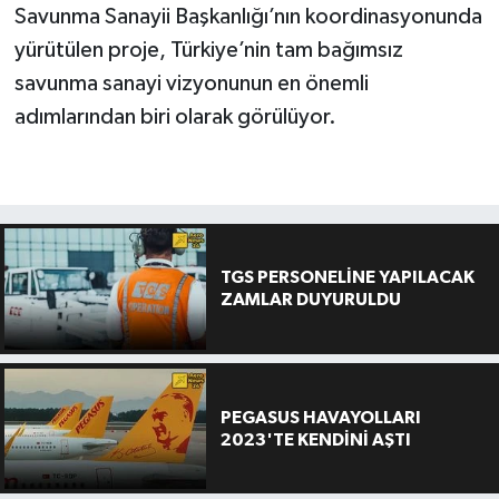
Savunma Sanayii Başkanlığı’nın koordinasyonunda
yürütülen proje, Türkiye’nin tam bağımsız
savunma sanayi vizyonunun en önemli
adımlarından biri olarak görülüyor.
TGS PERSONELİNE YAPILACAK
ZAMLAR DUYURULDU
PEGASUS HAVAYOLLARI
2023'TE KENDİNİ AŞTI