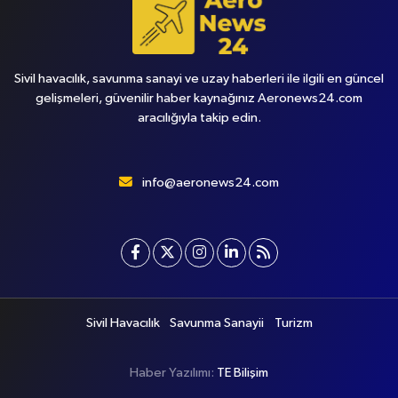
Sivil havacılık, savunma sanayi ve uzay haberleri ile ilgili en güncel
gelişmeleri, güvenilir haber kaynağınız Aeronews24.com
aracılığıyla takip edin.
info@aeronews24.com
Sivil Havacılık
Savunma Sanayii
Turizm
Haber Yazılımı:
TE Bilişim