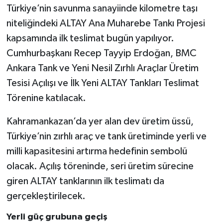
Türkiye’nin savunma sanayiinde kilometre taşı
niteliğindeki ALTAY Ana Muharebe Tankı Projesi
kapsamında ilk teslimat bugün yapılıyor.
Cumhurbaşkanı Recep Tayyip Erdoğan, BMC
Ankara Tank ve Yeni Nesil Zırhlı Araçlar Üretim
Tesisi Açılışı ve İlk Yeni ALTAY Tankları Teslimat
Törenine katılacak.
Kahramankazan’da yer alan dev üretim üssü,
Türkiye’nin zırhlı araç ve tank üretiminde yerli ve
milli kapasitesini artırma hedefinin sembolü
olacak. Açılış töreninde, seri üretim sürecine
giren ALTAY tanklarının ilk teslimatı da
gerçekleştirilecek.
Yerli güç grubuna geçiş