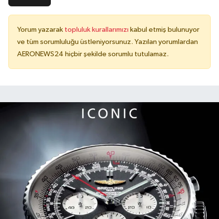
Yorum yazarak
topluluk kurallarımızı
kabul etmiş bulunuyor
ve tüm sorumluluğu üstleniyorsunuz. Yazılan yorumlardan
AERONEWS24 hiçbir şekilde sorumlu tutulamaz.