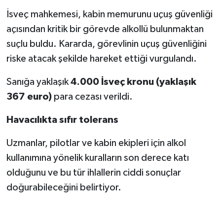
İsveç mahkemesi, kabin memurunu uçuş güvenliği
açısından kritik bir görevde alkollü bulunmaktan
suçlu buldu. Kararda, görevlinin uçuş güvenliğini
riske atacak şekilde hareket ettiği vurgulandı.
Sanığa yaklaşık
4.000 İsveç kronu (yaklaşık
367 euro)
para cezası verildi.
Havacılıkta sıfır tolerans
Uzmanlar, pilotlar ve kabin ekipleri için alkol
kullanımına yönelik kuralların son derece katı
olduğunu ve bu tür ihlallerin ciddi sonuçlar
doğurabileceğini belirtiyor.