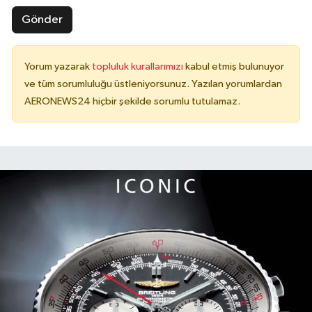
Gönder
Yorum yazarak
topluluk kurallarımızı
kabul etmiş bulunuyor
ve tüm sorumluluğu üstleniyorsunuz. Yazılan yorumlardan
AERONEWS24 hiçbir şekilde sorumlu tutulamaz.