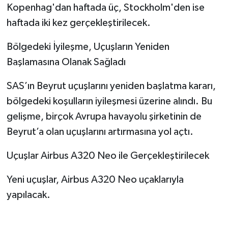
Kopenhag'dan haftada üç, Stockholm'den ise
haftada iki kez gerçekleştirilecek.
Bölgedeki İyileşme, Uçuşların Yeniden
Başlamasına Olanak Sağladı
SAS’ın Beyrut uçuşlarını yeniden başlatma kararı,
bölgedeki koşulların iyileşmesi üzerine alındı. Bu
gelişme, birçok Avrupa havayolu şirketinin de
Beyrut’a olan uçuşlarını artırmasına yol açtı.
Uçuşlar Airbus A320 Neo ile Gerçekleştirilecek
Yeni uçuşlar, Airbus A320 Neo uçaklarıyla
yapılacak.